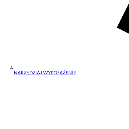
NARZĘDZIA I WYPOSAŻENIE