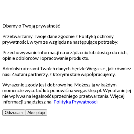
Dbamy o Twoją prywatność
Przetwarzamy Twoje dane zgodnie z Polityką ochrony
prywatności, w tym ze względu na następujące potrzeby:
Przechowywanie informacji na urządzeniu lub dostęp do nich,
opinie odbiorców i opracowanie produktu.
Administratorami Twoich danych będzie Wega s.c., jak również
nasi Zaufani partnerzy, z którymi stale współpracujemy.
Wyrażenie zgody jest dobrowolne. Możesz ją w każdym
momencie wycofać lub ponowić na wegasklep.pl. Wycofanie jej
nie wpływa na legalność uprzedniego przetwarzania. Więcej
informacji znajdziesz na:
Polityka Prywatności
Odrzucam
Akceptuję