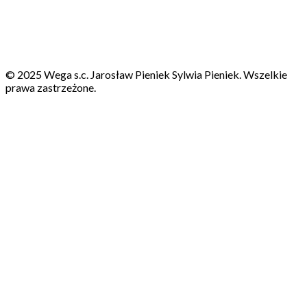
© 2025 Wega s.c. Jarosław Pieniek Sylwia Pieniek. Wszelkie
prawa zastrzeżone.