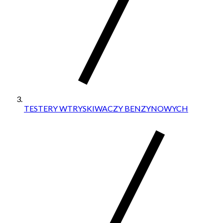
TESTERY WTRYSKIWACZY BENZYNOWYCH