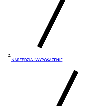
NARZĘDZIA I WYPOSAŻENIE