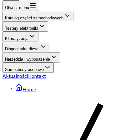
Otwórz menu
Katalog części samochodowych
Testery elektroniki
Klimatyzacja
Diagnostyka diesel
Narzędzia i wyposażenie
Samochody osobowe
Aktualności
Kontakt
Home