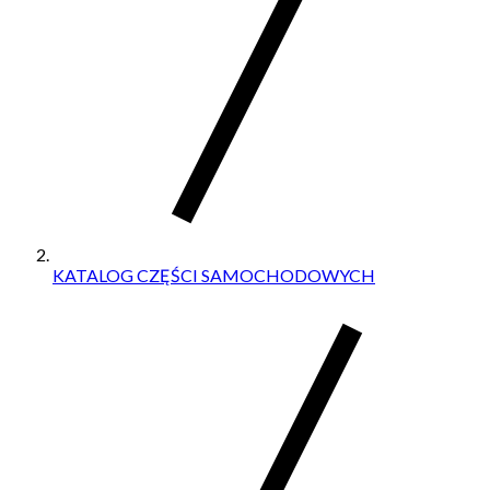
KATALOG CZĘŚCI SAMOCHODOWYCH