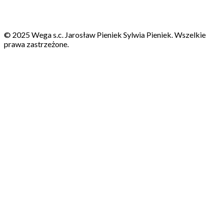
© 2025 Wega s.c. Jarosław Pieniek Sylwia Pieniek. Wszelkie
prawa zastrzeżone.