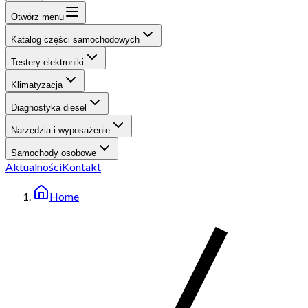
Otwórz menu
Katalog części samochodowych
Testery elektroniki
Klimatyzacja
Diagnostyka diesel
Narzędzia i wyposażenie
Samochody osobowe
Aktualności
Kontakt
Home