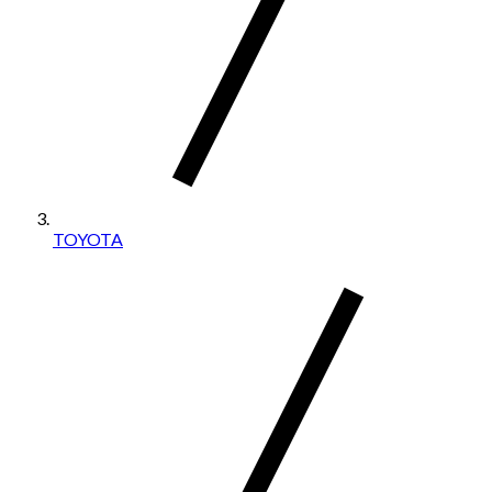
TOYOTA