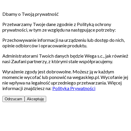
Dbamy o Twoją prywatność
Przetwarzamy Twoje dane zgodnie z Polityką ochrony
prywatności, w tym ze względu na następujące potrzeby:
Przechowywanie informacji na urządzeniu lub dostęp do nich,
opinie odbiorców i opracowanie produktu.
Administratorami Twoich danych będzie Wega s.c., jak również
nasi Zaufani partnerzy, z którymi stale współpracujemy.
Wyrażenie zgody jest dobrowolne. Możesz ją w każdym
momencie wycofać lub ponowić na wegasklep.pl. Wycofanie jej
nie wpływa na legalność uprzedniego przetwarzania. Więcej
informacji znajdziesz na:
Polityka Prywatności
Odrzucam
Akceptuję