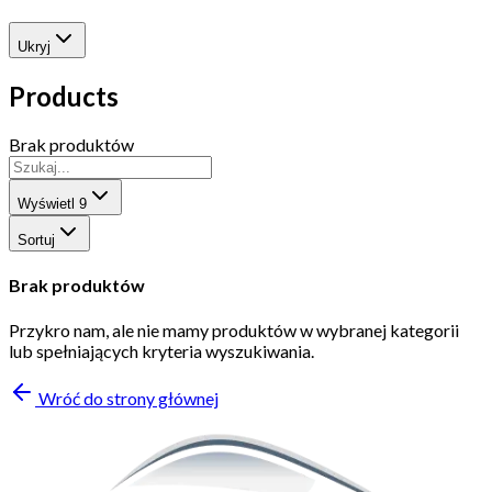
Ukryj
Products
Brak produktów
Wyświetl
9
Sortuj
Brak produktów
Przykro nam, ale nie mamy produktów w wybranej kategorii
lub spełniających kryteria wyszukiwania.
Wróć do strony głównej