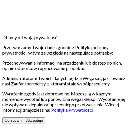
Dbamy o Twoją prywatność
Przetwarzamy Twoje dane zgodnie z Polityką ochrony
prywatności, w tym ze względu na następujące potrzeby:
Przechowywanie informacji na urządzeniu lub dostęp do nich,
opinie odbiorców i opracowanie produktu.
Administratorami Twoich danych będzie Wega s.c., jak również
nasi Zaufani partnerzy, z którymi stale współpracujemy.
Wyrażenie zgody jest dobrowolne. Możesz ją w każdym
momencie wycofać lub ponowić na wegasklep.pl. Wycofanie jej
nie wpływa na legalność uprzedniego przetwarzania. Więcej
informacji znajdziesz na:
Polityka Prywatności
Odrzucam
Akceptuję