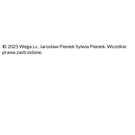
© 2025 Wega s.c. Jarosław Pieniek Sylwia Pieniek. Wszelkie
prawa zastrzeżone.