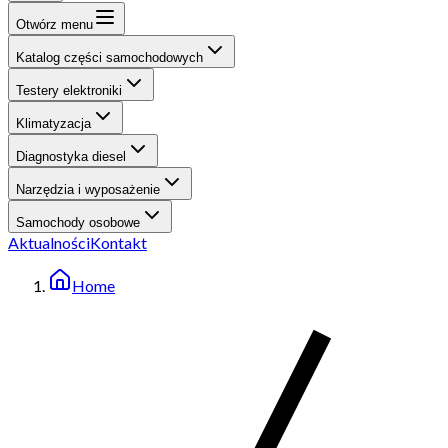
Otwórz menu
Katalog części samochodowych
Testery elektroniki
Klimatyzacja
Diagnostyka diesel
Narzędzia i wyposażenie
Samochody osobowe
Aktualności
Kontakt
Home