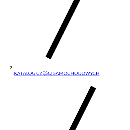
KATALOG CZĘŚCI SAMOCHODOWYCH