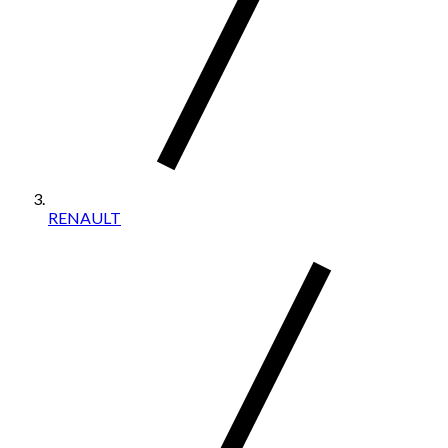
RENAULT