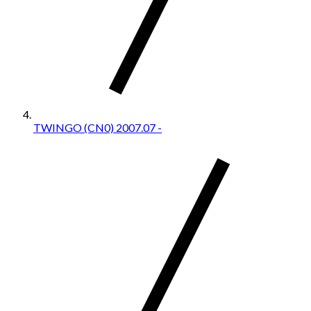
TWINGO (CN0) 2007.07 -