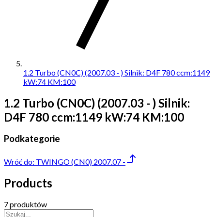
1.2 Turbo (CN0C) (2007.03 - ) Silnik: D4F 780 ccm:1149
kW:74 KM:100
1.2 Turbo (CN0C) (2007.03 - ) Silnik:
D4F 780 ccm:1149 kW:74 KM:100
Podkategorie
Wróć do:
TWINGO (CN0) 2007.07 -
Products
7 produktów