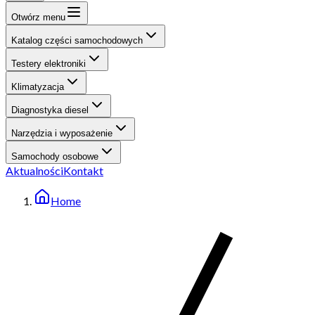
Otwórz menu
Katalog części samochodowych
Testery elektroniki
Klimatyzacja
Diagnostyka diesel
Narzędzia i wyposażenie
Samochody osobowe
Aktualności
Kontakt
Home