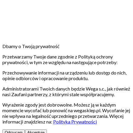
Dbamy o Twoją prywatność
Przetwarzamy Twoje dane zgodnie z Polityką ochrony
prywatności, w tym ze względu na następujące potrzeby:
Przechowywanie informacji na urządzeniu lub dostęp do nich,
opinie odbiorców i opracowanie produktu.
Administratorami Twoich danych będzie Wega s.c., jak również
nasi Zaufani partnerzy, z którymi stale współpracujemy.
Wyrażenie zgody jest dobrowolne. Możesz ją w każdym
momencie wycofać lub ponowić na wegasklep.pl. Wycofanie jej
nie wpływa na legalność uprzedniego przetwarzania. Więcej
informacji znajdziesz na:
Polityka Prywatności
Odrzucam
Akceptuję