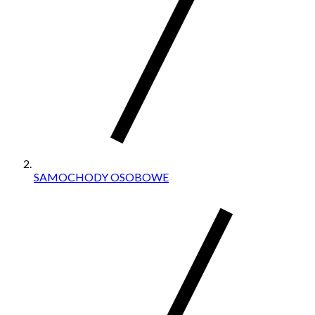
SAMOCHODY OSOBOWE