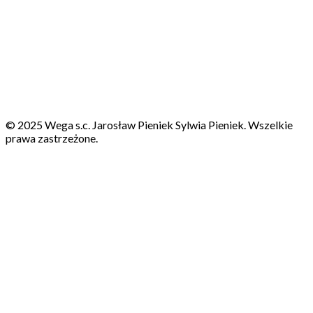
© 2025 Wega s.c. Jarosław Pieniek Sylwia Pieniek. Wszelkie
prawa zastrzeżone.