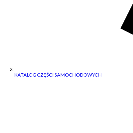
KATALOG CZĘŚCI SAMOCHODOWYCH