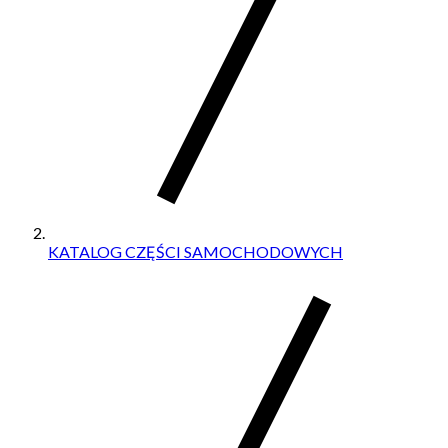
KATALOG CZĘŚCI SAMOCHODOWYCH