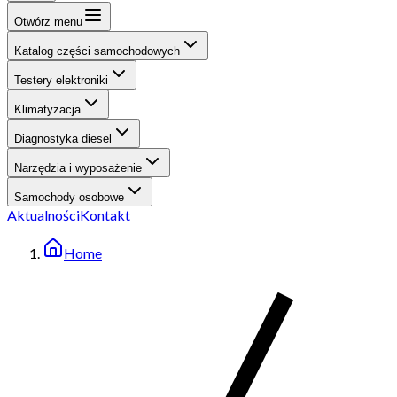
Otwórz menu
Katalog części samochodowych
Testery elektroniki
Klimatyzacja
Diagnostyka diesel
Narzędzia i wyposażenie
Samochody osobowe
Aktualności
Kontakt
Home