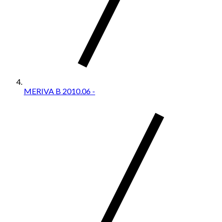
MERIVA B 2010.06 -