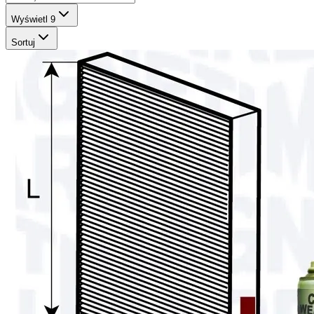
Wyświetl
9
Sortuj