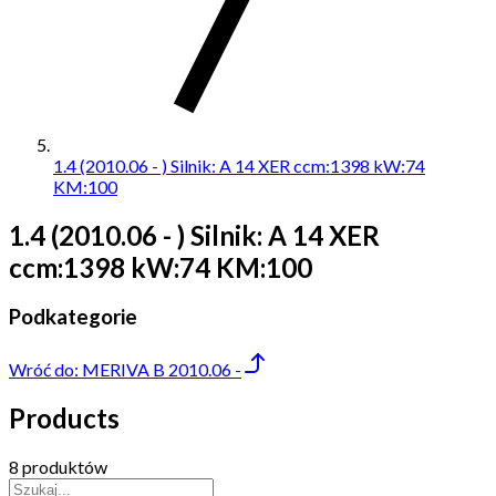
1.4 (2010.06 - ) Silnik: A 14 XER ccm:1398 kW:74
KM:100
1.4 (2010.06 - ) Silnik: A 14 XER
ccm:1398 kW:74 KM:100
Podkategorie
Wróć do:
MERIVA B 2010.06 -
Products
8 produktów