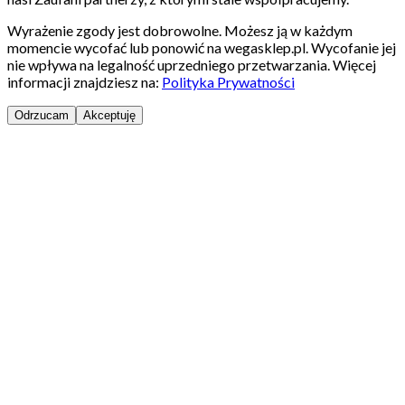
Wyrażenie zgody jest dobrowolne. Możesz ją w każdym
momencie wycofać lub ponowić na wegasklep.pl. Wycofanie jej
nie wpływa na legalność uprzedniego przetwarzania. Więcej
informacji znajdziesz na:
Polityka Prywatności
Odrzucam
Akceptuję