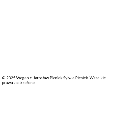
© 2025 Wega s.c. Jarosław Pieniek Sylwia Pieniek. Wszelkie
prawa zastrzeżone.