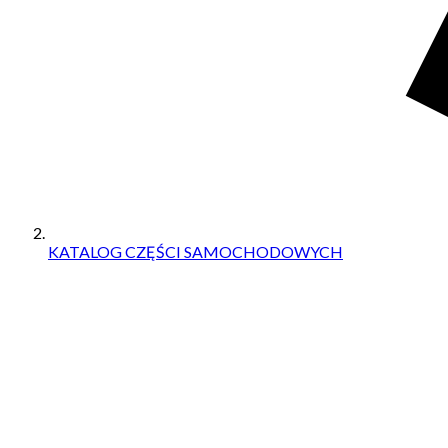
KATALOG CZĘŚCI SAMOCHODOWYCH