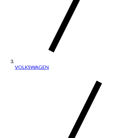
VOLKSWAGEN