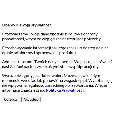
Dbamy o Twoją prywatność
Przetwarzamy Twoje dane zgodnie z Polityką ochrony
prywatności, w tym ze względu na następujące potrzeby:
Przechowywanie informacji na urządzeniu lub dostęp do nich,
opinie odbiorców i opracowanie produktu.
Administratorami Twoich danych będzie Wega s.c., jak również
nasi Zaufani partnerzy, z którymi stale współpracujemy.
Wyrażenie zgody jest dobrowolne. Możesz ją w każdym
momencie wycofać lub ponowić na wegasklep.pl. Wycofanie jej
nie wpływa na legalność uprzedniego przetwarzania. Więcej
informacji znajdziesz na:
Polityka Prywatności
Odrzucam
Akceptuję