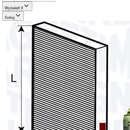
Wyświetl
9
Sortuj