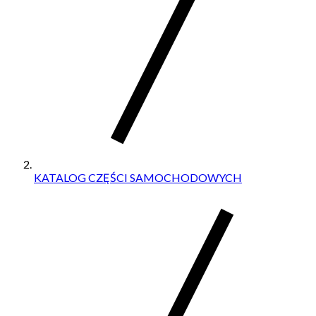
KATALOG CZĘŚCI SAMOCHODOWYCH