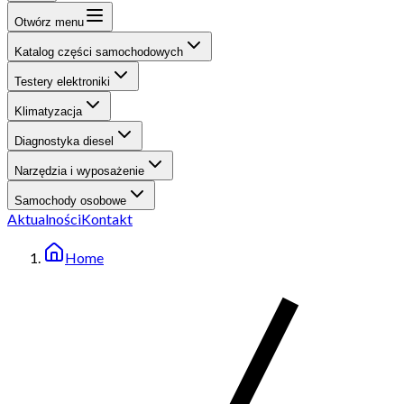
Otwórz menu
Katalog części samochodowych
Testery elektroniki
Klimatyzacja
Diagnostyka diesel
Narzędzia i wyposażenie
Samochody osobowe
Aktualności
Kontakt
Home