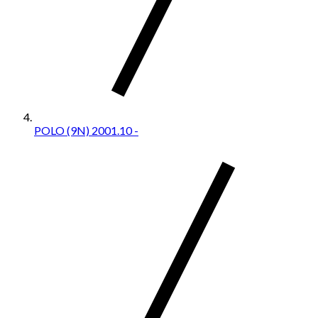
POLO (9N) 2001.10 -