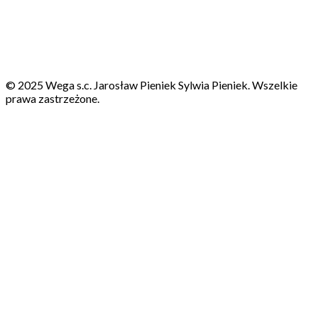
© 2025 Wega s.c. Jarosław Pieniek Sylwia Pieniek. Wszelkie
prawa zastrzeżone.