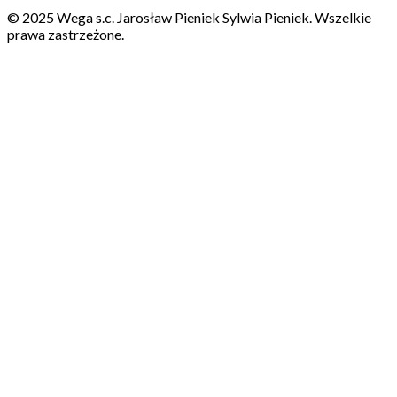
© 2025 Wega s.c. Jarosław Pieniek Sylwia Pieniek. Wszelkie
prawa zastrzeżone.