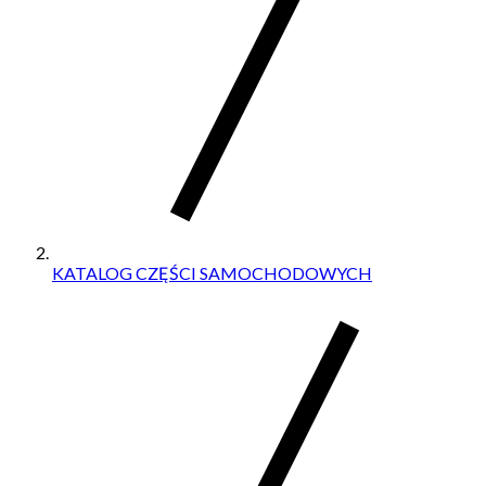
KATALOG CZĘŚCI SAMOCHODOWYCH