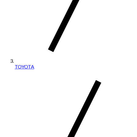
TOYOTA