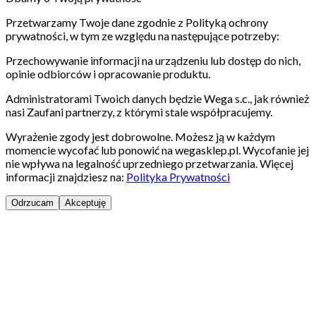
Przetwarzamy Twoje dane zgodnie z Polityką ochrony
prywatności, w tym ze względu na następujące potrzeby:
Przechowywanie informacji na urządzeniu lub dostęp do nich,
opinie odbiorców i opracowanie produktu.
Administratorami Twoich danych będzie Wega s.c., jak również
nasi Zaufani partnerzy, z którymi stale współpracujemy.
Wyrażenie zgody jest dobrowolne. Możesz ją w każdym
momencie wycofać lub ponowić na wegasklep.pl. Wycofanie jej
nie wpływa na legalność uprzedniego przetwarzania. Więcej
informacji znajdziesz na:
Polityka Prywatności
Odrzucam
Akceptuję