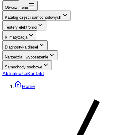
Otwórz menu
Katalog części samochodowych
Testery elektroniki
Klimatyzacja
Diagnostyka diesel
Narzędzia i wyposażenie
Samochody osobowe
Aktualności
Kontakt
Home