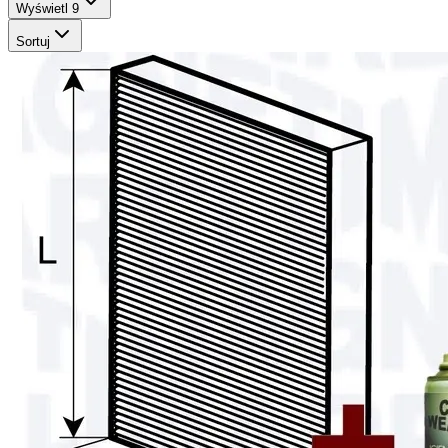
Wyświetl
9
Sortuj