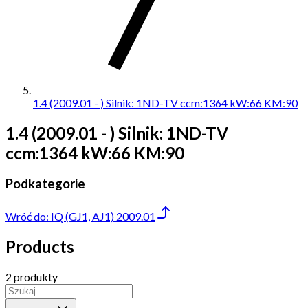
1.4 (2009.01 - ) Silnik: 1ND-TV ccm:1364 kW:66 KM:90
1.4 (2009.01 - ) Silnik: 1ND-TV
ccm:1364 kW:66 KM:90
Podkategorie
Wróć do:
IQ (GJ1, AJ1) 2009.01
Products
2 produkty