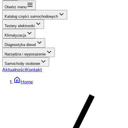
Otwórz menu
Katalog części samochodowych
Testery elektroniki
Klimatyzacja
Diagnostyka diesel
Narzędzia i wyposażenie
Samochody osobowe
Aktualności
Kontakt
Home