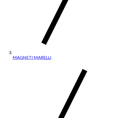
MAGNETI MARELLI