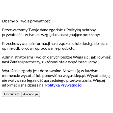
Dbamy o Twoją prywatność
Przetwarzamy Twoje dane zgodnie z Polityką ochrony
prywatności, w tym ze względu na następujące potrzeby:
Przechowywanie informacji na urządzeniu lub dostęp do nich,
opinie odbiorców i opracowanie produktu.
Administratorami Twoich danych będzie Wega s.c., jak również
nasi Zaufani partnerzy, z którymi stale współpracujemy.
Wyrażenie zgody jest dobrowolne. Możesz ją w każdym
momencie wycofać lub ponowić na wegasklep.pl. Wycofanie jej
nie wpływa na legalność uprzedniego przetwarzania. Więcej
informacji znajdziesz na:
Polityka Prywatności
Odrzucam
Akceptuję