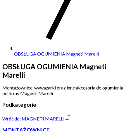
OBSŁUGA OGUMIENIA Magneti Marelli
OBSŁUGA OGUMIENIA Magneti
Marelli
Montażownice, wyważarki oraz inne akcesoria do ogumienia
od firmy Magneti Marelli
Podkategorie
Wróć do:
MAGNETI MARELLI
MONTAŻOWNICE