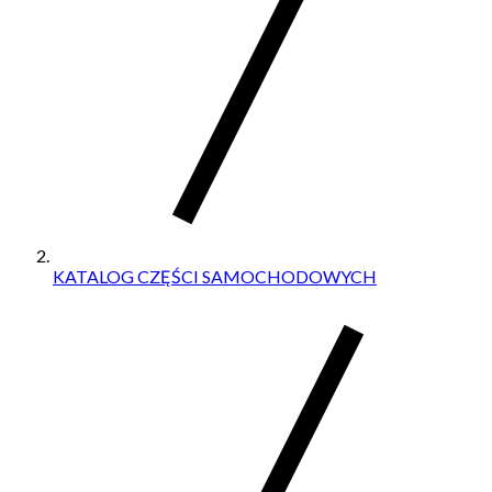
KATALOG CZĘŚCI SAMOCHODOWYCH