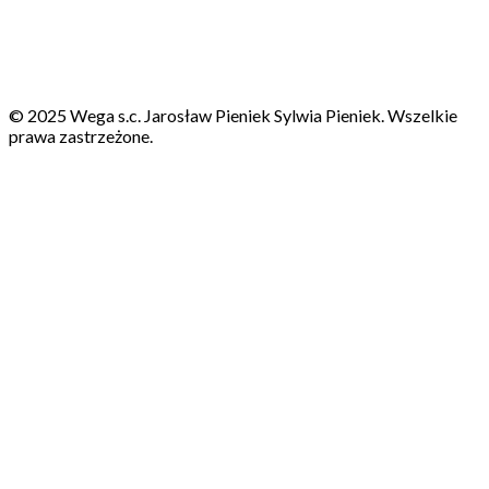
© 2025 Wega s.c. Jarosław Pieniek Sylwia Pieniek. Wszelkie
prawa zastrzeżone.