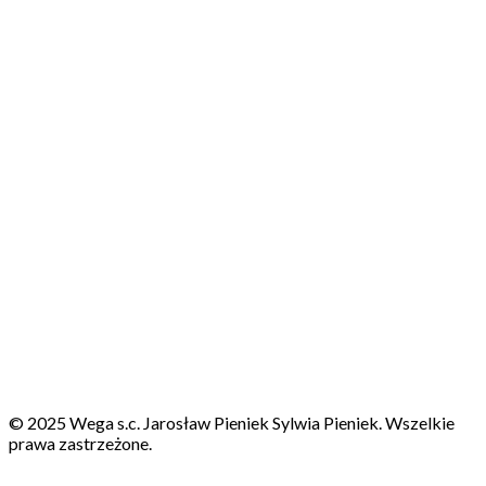
© 2025 Wega s.c. Jarosław Pieniek Sylwia Pieniek. Wszelkie
prawa zastrzeżone.