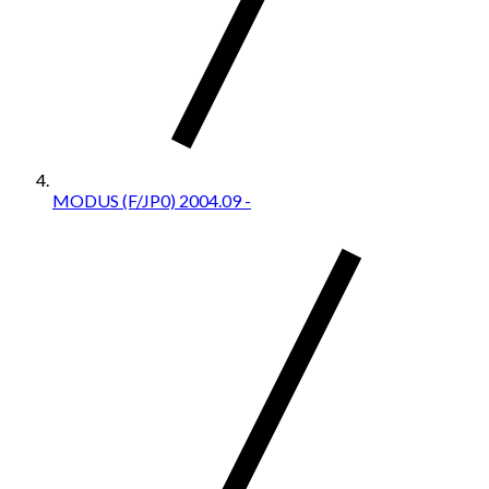
MODUS (F/JP0) 2004.09 -