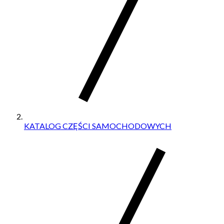
KATALOG CZĘŚCI SAMOCHODOWYCH