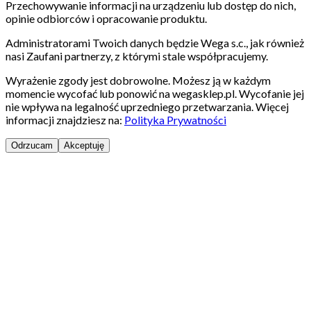
Przechowywanie informacji na urządzeniu lub dostęp do nich,
opinie odbiorców i opracowanie produktu.
Administratorami Twoich danych będzie Wega s.c., jak również
nasi Zaufani partnerzy, z którymi stale współpracujemy.
Wyrażenie zgody jest dobrowolne. Możesz ją w każdym
momencie wycofać lub ponowić na wegasklep.pl. Wycofanie jej
nie wpływa na legalność uprzedniego przetwarzania. Więcej
informacji znajdziesz na:
Polityka Prywatności
Odrzucam
Akceptuję