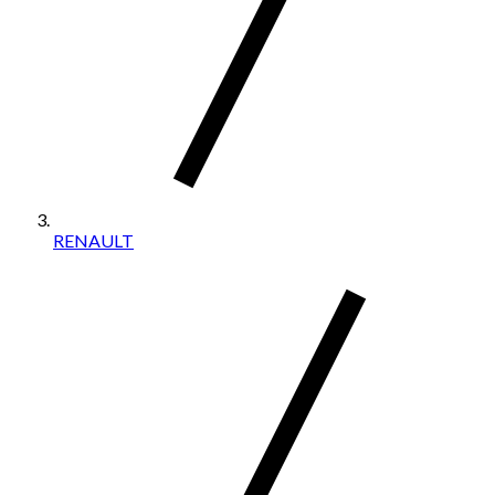
RENAULT