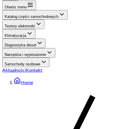
Otwórz menu
Katalog części samochodowych
Testery elektroniki
Klimatyzacja
Diagnostyka diesel
Narzędzia i wyposażenie
Samochody osobowe
Aktualności
Kontakt
Home