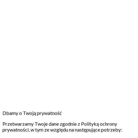
Dbamy o Twoją prywatność
Przetwarzamy Twoje dane zgodnie z Polityką ochrony
prywatności, w tym ze względu na następujące potrzeby: