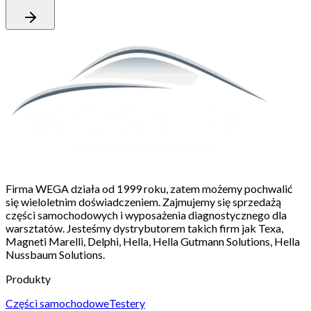
Firma WEGA działa od 1999 roku, zatem możemy pochwalić
się wieloletnim doświadczeniem. Zajmujemy się sprzedażą
części samochodowych i wyposażenia diagnostycznego dla
warsztatów. Jesteśmy dystrybutorem takich firm jak Texa,
Magneti Marelli, Delphi, Hella, Hella Gutmann Solutions, Hella
Nussbaum Solutions.
Produkty
Części samochodowe
Testery