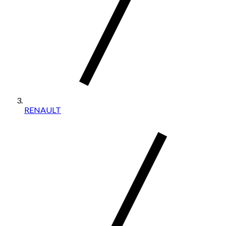
RENAULT