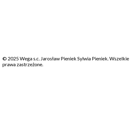
© 2025 Wega s.c. Jarosław Pieniek Sylwia Pieniek. Wszelkie
prawa zastrzeżone.