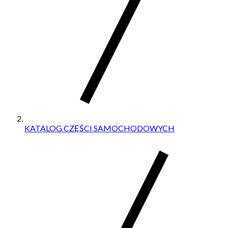
KATALOG CZĘŚCI SAMOCHODOWYCH