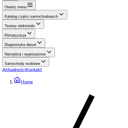
Otwórz menu
Katalog części samochodowych
Testery elektroniki
Klimatyzacja
Diagnostyka diesel
Narzędzia i wyposażenie
Samochody osobowe
Aktualności
Kontakt
Home