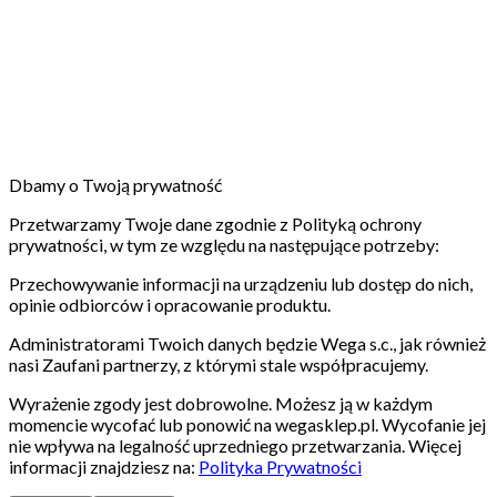
Dbamy o Twoją prywatność
Przetwarzamy Twoje dane zgodnie z Polityką ochrony
prywatności, w tym ze względu na następujące potrzeby:
Przechowywanie informacji na urządzeniu lub dostęp do nich,
opinie odbiorców i opracowanie produktu.
Administratorami Twoich danych będzie Wega s.c., jak również
nasi Zaufani partnerzy, z którymi stale współpracujemy.
Wyrażenie zgody jest dobrowolne. Możesz ją w każdym
momencie wycofać lub ponowić na wegasklep.pl. Wycofanie jej
nie wpływa na legalność uprzedniego przetwarzania. Więcej
informacji znajdziesz na:
Polityka Prywatności