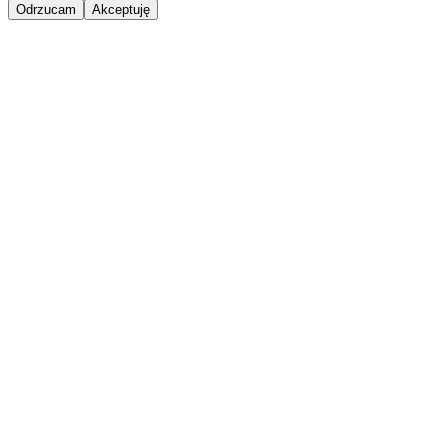
Odrzucam
Akceptuję