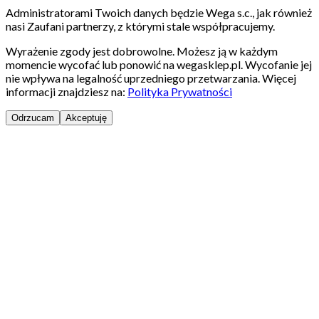
Administratorami Twoich danych będzie Wega s.c., jak również
nasi Zaufani partnerzy, z którymi stale współpracujemy.
Wyrażenie zgody jest dobrowolne. Możesz ją w każdym
momencie wycofać lub ponowić na wegasklep.pl. Wycofanie jej
nie wpływa na legalność uprzedniego przetwarzania. Więcej
informacji znajdziesz na:
Polityka Prywatności
Odrzucam
Akceptuję