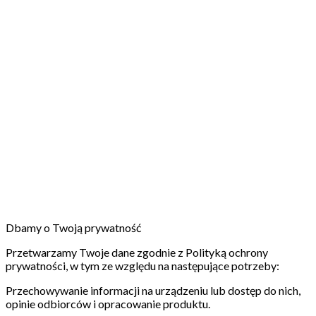
Dbamy o Twoją prywatność
Przetwarzamy Twoje dane zgodnie z Polityką ochrony
prywatności, w tym ze względu na następujące potrzeby:
Przechowywanie informacji na urządzeniu lub dostęp do nich,
opinie odbiorców i opracowanie produktu.