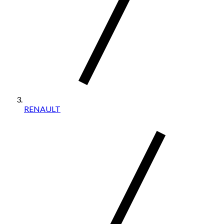
RENAULT