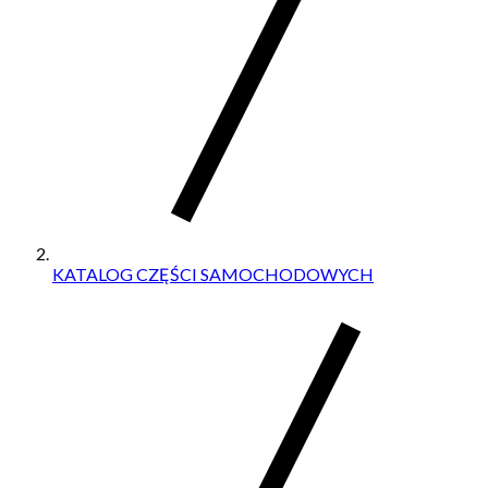
KATALOG CZĘŚCI SAMOCHODOWYCH