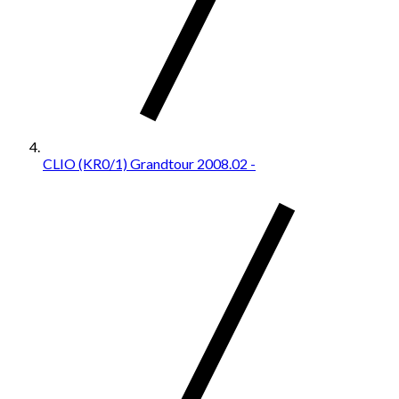
CLIO (KR0/1) Grandtour 2008.02 -