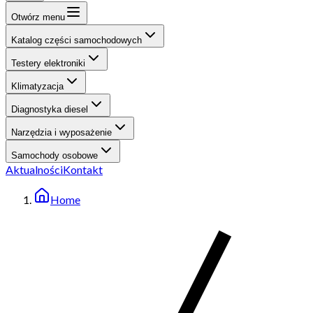
Otwórz menu
Katalog części samochodowych
Testery elektroniki
Klimatyzacja
Diagnostyka diesel
Narzędzia i wyposażenie
Samochody osobowe
Aktualności
Kontakt
Home