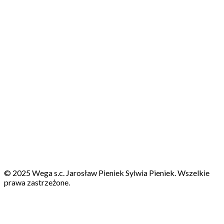
© 2025 Wega s.c. Jarosław Pieniek Sylwia Pieniek. Wszelkie
prawa zastrzeżone.