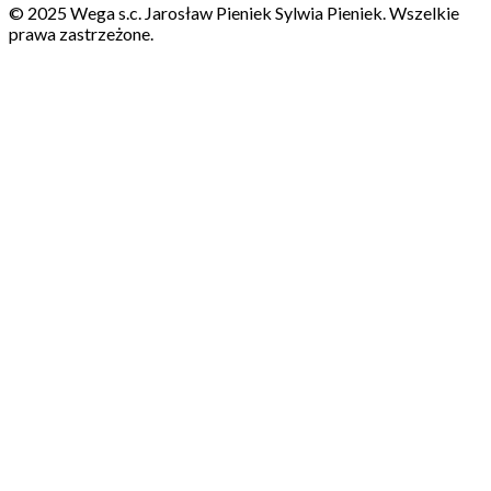
© 2025 Wega s.c. Jarosław Pieniek Sylwia Pieniek. Wszelkie
prawa zastrzeżone.