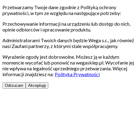
Przetwarzamy Twoje dane zgodnie z Polityką ochrony
prywatności, w tym ze względu na następujące potrzeby:
Przechowywanie informacji na urządzeniu lub dostęp do nich,
opinie odbiorców i opracowanie produktu.
Administratorami Twoich danych będzie Wega s.c., jak również
nasi Zaufani partnerzy, z którymi stale współpracujemy.
Wyrażenie zgody jest dobrowolne. Możesz ją w każdym
momencie wycofać lub ponowić na wegasklep.pl. Wycofanie jej
nie wpływa na legalność uprzedniego przetwarzania. Więcej
informacji znajdziesz na:
Polityka Prywatności
Odrzucam
Akceptuję