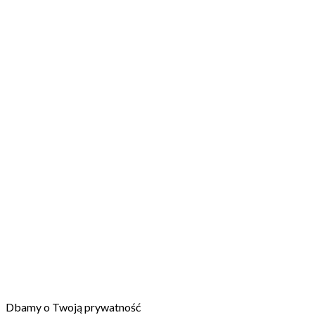
Dbamy o Twoją prywatność