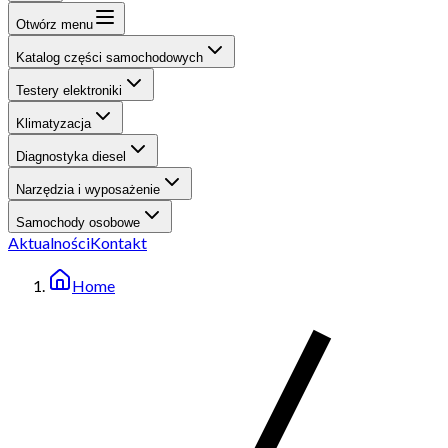
Otwórz menu
Katalog części samochodowych
Testery elektroniki
Klimatyzacja
Diagnostyka diesel
Narzędzia i wyposażenie
Samochody osobowe
Aktualności
Kontakt
Home