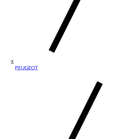
PEUGEOT