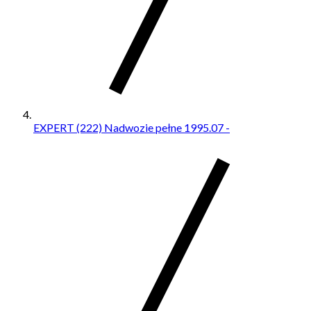
EXPERT (222) Nadwozie pełne 1995.07 -