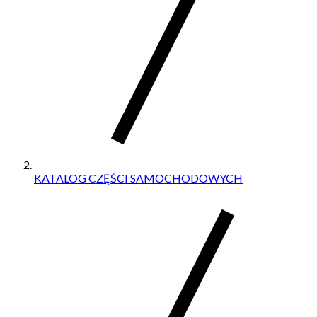
KATALOG CZĘŚCI SAMOCHODOWYCH