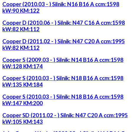
Cooper (2010.03 - ) Silnik: N16 B16 A ccm:1598
kW:90 KM:122
Cooper D (2010.06 - ) Silnik: N47 C16 A ccm:1598
kW:82 KM:112
Cooper D (2011.02 - ) Silnik: N47 C20 A ccm:1995
kW:82 KM:112
Cooper S (2009.03 - ) Silnik: N14 B16 A ccm:1598
kW:128 KM:174
Cooper S (2010.03 - ) Silnik: N18 B16 A ccm:1598
kW:135 KM:184
Cooper S (2010.03 - ) Silnik: N18 B16 A ccm:1598
kW:147 KM:200
Cooper SD (2011.02 - ) Silnik: N47 C20 A ccm:1995
kW:105 KM:143