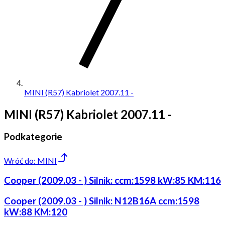
MINI (R57) Kabriolet 2007.11 -
MINI (R57) Kabriolet 2007.11 -
Podkategorie
Wróć do:
MINI
Cooper (2009.03 - ) Silnik: ccm:1598 kW:85 KM:116
Cooper (2009.03 - ) Silnik: N12B16A ccm:1598
kW:88 KM:120