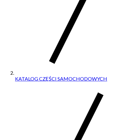
KATALOG CZĘŚCI SAMOCHODOWYCH