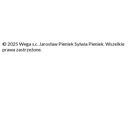
© 2025 Wega s.c. Jarosław Pieniek Sylwia Pieniek. Wszelkie
prawa zastrzeżone.