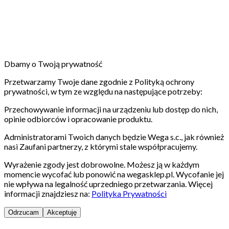
Dbamy o Twoją prywatność
Przetwarzamy Twoje dane zgodnie z Polityką ochrony
prywatności, w tym ze względu na następujące potrzeby:
Przechowywanie informacji na urządzeniu lub dostęp do nich,
opinie odbiorców i opracowanie produktu.
Administratorami Twoich danych będzie Wega s.c., jak również
nasi Zaufani partnerzy, z którymi stale współpracujemy.
Wyrażenie zgody jest dobrowolne. Możesz ją w każdym
momencie wycofać lub ponowić na wegasklep.pl. Wycofanie jej
nie wpływa na legalność uprzedniego przetwarzania. Więcej
informacji znajdziesz na:
Polityka Prywatności
Odrzucam
Akceptuję