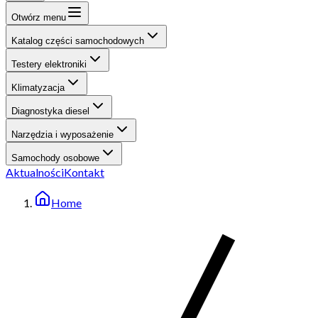
Otwórz menu
Katalog części samochodowych
Testery elektroniki
Klimatyzacja
Diagnostyka diesel
Narzędzia i wyposażenie
Samochody osobowe
Aktualności
Kontakt
Home