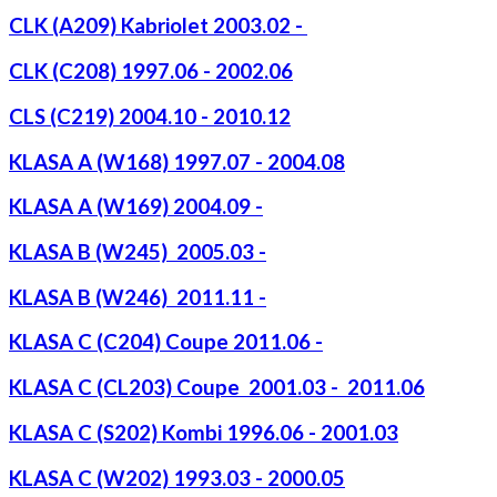
CLK (A209) Kabriolet 2003.02 -
CLK (C208) 1997.06 - 2002.06
CLS (C219) 2004.10 - 2010.12
KLASA A (W168) 1997.07 - 2004.08
KLASA A (W169) 2004.09 -
KLASA B (W245) 2005.03 -
KLASA B (W246) 2011.11 -
KLASA C (C204) Coupe 2011.06 -
KLASA C (CL203) Coupe 2001.03 - 2011.06
KLASA C (S202) Kombi 1996.06 - 2001.03
KLASA C (W202) 1993.03 - 2000.05