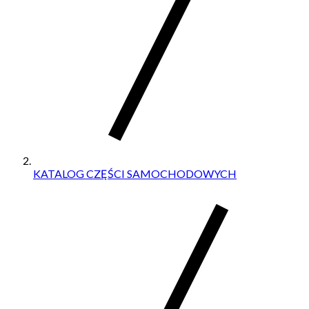
KATALOG CZĘŚCI SAMOCHODOWYCH