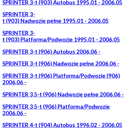
SPRINTER 3-t (903) Autobus 1995.01 - 2006.05
SPRINTER 3-
t (903) Nadwozie pełne 1995.01 - 2006.05
SPRINTER 3-
t (903) Platforma/Podwozie 1995.01 - 2006.05
SPRINTER 3-t (906) Autobus 2006.06 -
SPRINTER 3-t (906) Nadwozie pełne 2006.06 -
SPRINTER 3-t (906) Platforma/Podwozie (906)
2006.06 -
SPRINTER 3,5-t (906) Nadwozie pełne 2006.06 -
SPRINTER 3,5-t (906) Platforma/Podwozie
2006.06 -
SPRINTER 4-t (904) Autobus 1996.02 - 2006.05