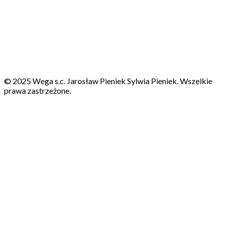
© 2025 Wega s.c. Jarosław Pieniek Sylwia Pieniek. Wszelkie
prawa zastrzeżone.