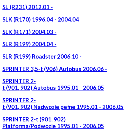
SL (R231) 2012.01 -
SLK (R170) 1996.04 - 2004.04
SLK (R171) 2004.03 -
SLR (R199) 2004.04 -
SLR (R199) Roadster 2006.10 -
SPRINTER 3,5-t (906) Autobus 2006.06 -
SPRINTER 2-
t (901, 902) Autobus 1995.01 - 2006.05
SPRINTER 2-
t (901, 902) Nadwozie pełne 1995.01 - 2006.05
SPRINTER 2-t (901, 902)
Platforma/Podwozie 1995.01 - 2006.05