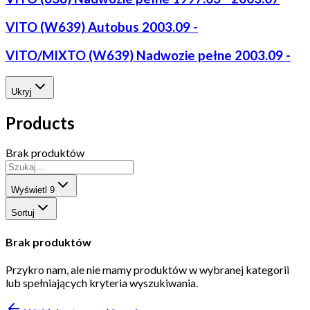
VITO (W639) Autobus 2003.09 -
VITO/MIXTO (W639) Nadwozie pełne 2003.09 -
Ukryj
Products
Brak produktów
Wyświetl
9
Sortuj
Brak produktów
Przykro nam, ale nie mamy produktów w wybranej kategorii
lub spełniających kryteria wyszukiwania.