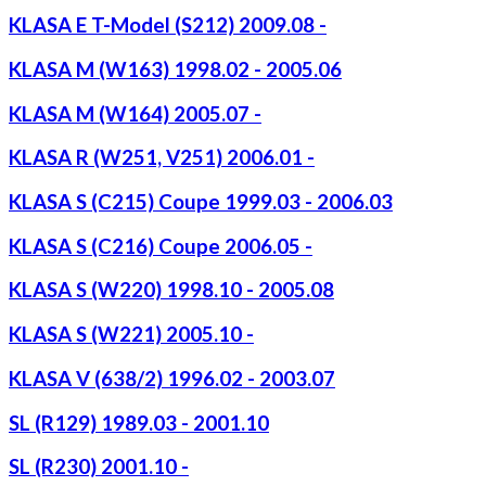
KLASA E T-Model (S212) 2009.08 -
KLASA M (W163) 1998.02 - 2005.06
KLASA M (W164) 2005.07 -
KLASA R (W251, V251) 2006.01 -
KLASA S (C215) Coupe 1999.03 - 2006.03
KLASA S (C216) Coupe 2006.05 -
KLASA S (W220) 1998.10 - 2005.08
KLASA S (W221) 2005.10 -
KLASA V (638/2) 1996.02 - 2003.07
SL (R129) 1989.03 - 2001.10
SL (R230) 2001.10 -