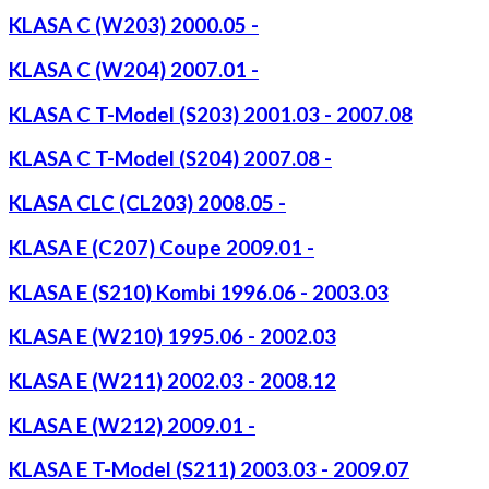
KLASA C (W203) 2000.05 -
KLASA C (W204) 2007.01 -
KLASA C T-Model (S203) 2001.03 - 2007.08
KLASA C T-Model (S204) 2007.08 -
KLASA CLC (CL203) 2008.05 -
KLASA E (C207) Coupe 2009.01 -
KLASA E (S210) Kombi 1996.06 - 2003.03
KLASA E (W210) 1995.06 - 2002.03
KLASA E (W211) 2002.03 - 2008.12
KLASA E (W212) 2009.01 -
KLASA E T-Model (S211) 2003.03 - 2009.07