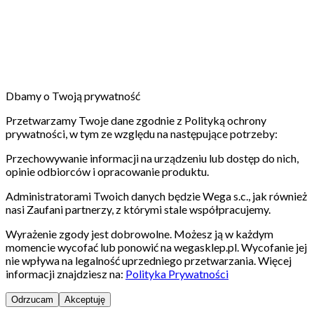
Dbamy o Twoją prywatność
Przetwarzamy Twoje dane zgodnie z Polityką ochrony
prywatności, w tym ze względu na następujące potrzeby:
Przechowywanie informacji na urządzeniu lub dostęp do nich,
opinie odbiorców i opracowanie produktu.
Administratorami Twoich danych będzie Wega s.c., jak również
nasi Zaufani partnerzy, z którymi stale współpracujemy.
Wyrażenie zgody jest dobrowolne. Możesz ją w każdym
momencie wycofać lub ponowić na wegasklep.pl. Wycofanie jej
nie wpływa na legalność uprzedniego przetwarzania. Więcej
informacji znajdziesz na:
Polityka Prywatności
Odrzucam
Akceptuję