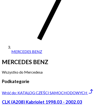
MERCEDES BENZ
MERCEDES BENZ
Wszystko do Mercedesa
Podkategorie
Wróć do:
KATALOG CZĘŚCI SAMOCHODOWYCH
CLK (A208) Kabriolet 1998.03 - 2002.03