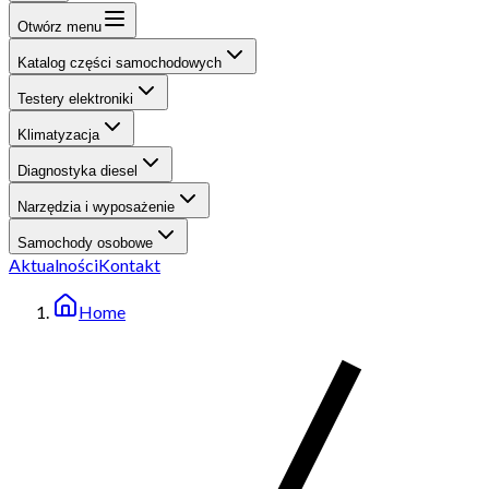
Otwórz menu
Katalog części samochodowych
Testery elektroniki
Klimatyzacja
Diagnostyka diesel
Narzędzia i wyposażenie
Samochody osobowe
Aktualności
Kontakt
Home