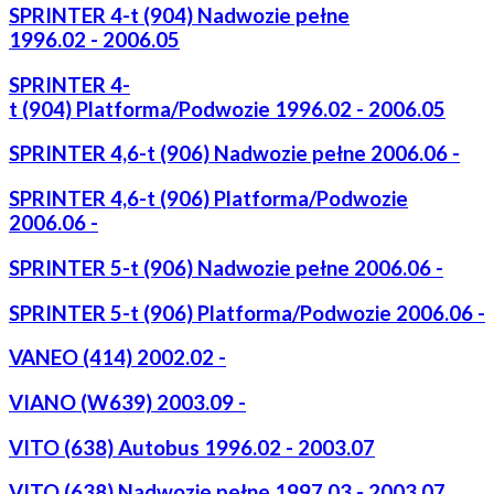
SPRINTER 4-t (904) Nadwozie pełne
1996.02 - 2006.05
SPRINTER 4-
t (904) Platforma/Podwozie 1996.02 - 2006.05
SPRINTER 4,6-t (906) Nadwozie pełne 2006.06 -
SPRINTER 4,6-t (906) Platforma/Podwozie
2006.06 -
SPRINTER 5-t (906) Nadwozie pełne 2006.06 -
SPRINTER 5-t (906) Platforma/Podwozie 2006.06 -
VANEO (414) 2002.02 -
VIANO (W639) 2003.09 -
VITO (638) Autobus 1996.02 - 2003.07
VITO (638) Nadwozie pełne 1997.03 - 2003.07