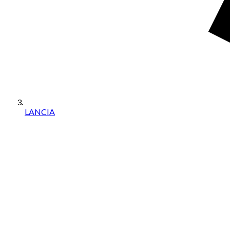
LANCIA