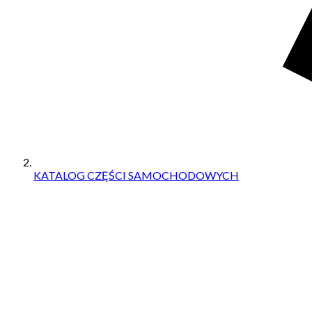
KATALOG CZĘŚCI SAMOCHODOWYCH