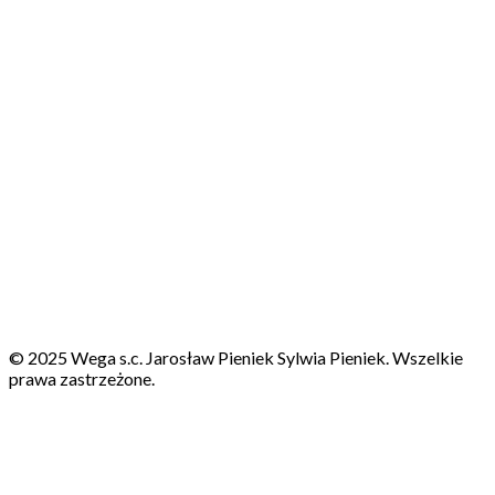
© 2025 Wega s.c. Jarosław Pieniek Sylwia Pieniek. Wszelkie
prawa zastrzeżone.