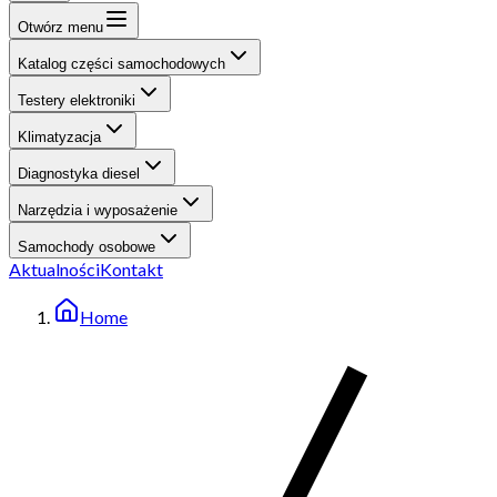
Otwórz menu
Katalog części samochodowych
Testery elektroniki
Klimatyzacja
Diagnostyka diesel
Narzędzia i wyposażenie
Samochody osobowe
Aktualności
Kontakt
Home