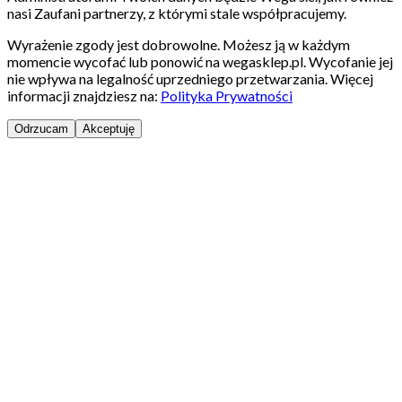
nasi Zaufani partnerzy, z którymi stale współpracujemy.
Wyrażenie zgody jest dobrowolne. Możesz ją w każdym
momencie wycofać lub ponowić na wegasklep.pl. Wycofanie jej
nie wpływa na legalność uprzedniego przetwarzania. Więcej
informacji znajdziesz na:
Polityka Prywatności
Odrzucam
Akceptuję