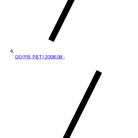
i20 (PB, PBT) 2008.08 -