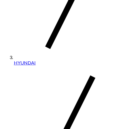
HYUNDAI