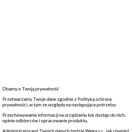
Dbamy o Twoją prywatność
Przetwarzamy Twoje dane zgodnie z Polityką ochrony
prywatności, w tym ze względu na następujące potrzeby:
Przechowywanie informacji na urządzeniu lub dostęp do nich,
opinie odbiorców i opracowanie produktu.
Administratorami Twoich danych będzie Wega s.c., jak również