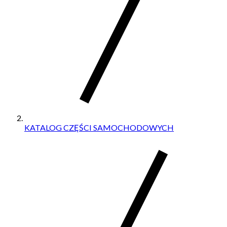
KATALOG CZĘŚCI SAMOCHODOWYCH