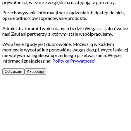
prywatności, w tym ze względu na następujące potrzeby:
Przechowywanie informacji na urządzeniu lub dostęp do nich,
opinie odbiorców i opracowanie produktu.
Administratorami Twoich danych będzie Wega s.c., jak również
nasi Zaufani partnerzy, z którymi stale współpracujemy.
Wyrażenie zgody jest dobrowolne. Możesz ją w każdym
momencie wycofać lub ponowić na wegasklep.pl. Wycofanie jej
nie wpływa na legalność uprzedniego przetwarzania. Więcej
informacji znajdziesz na:
Polityka Prywatności
Odrzucam
Akceptuję