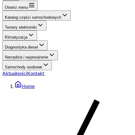
Otwórz menu
Katalog części samochodowych
Testery elektroniki
Klimatyzacja
Diagnostyka diesel
Narzędzia i wyposażenie
Samochody osobowe
Aktualności
Kontakt
Home