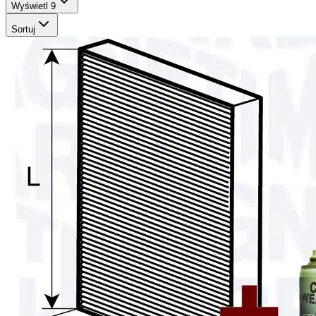
Wyświetl
9
Sortuj