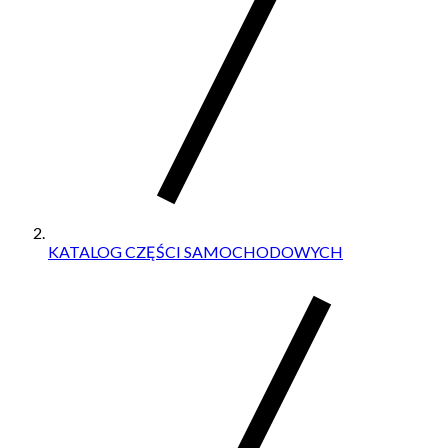
KATALOG CZĘŚCI SAMOCHODOWYCH