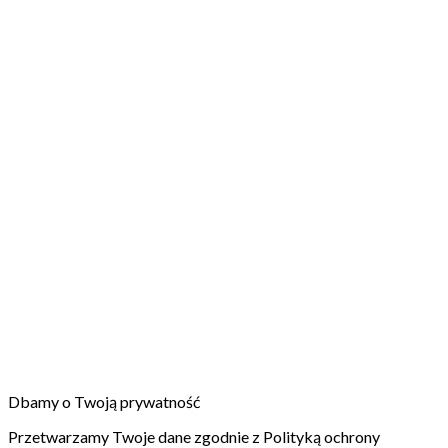
Dbamy o Twoją prywatność
Przetwarzamy Twoje dane zgodnie z Polityką ochrony