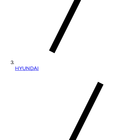
HYUNDAI