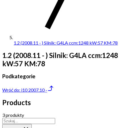
1.2 (2008.11 - ) Silnik: G4LA ccm:1248 kW:57 KM:78
1.2 (2008.11 - ) Silnik: G4LA ccm:1248
kW:57 KM:78
Podkategorie
Wróć do:
i10 2007.10 -
Products
3 produkty