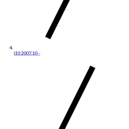
i10 2007.10 -