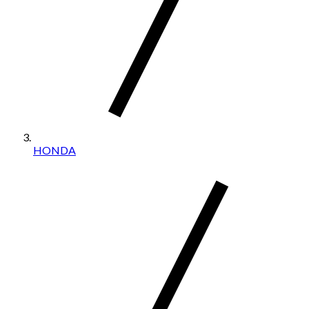
HONDA