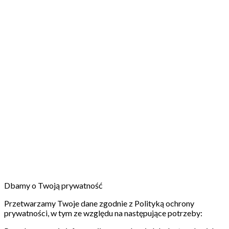
Dbamy o Twoją prywatność
Przetwarzamy Twoje dane zgodnie z Polityką ochrony
prywatności, w tym ze względu na następujące potrzeby: