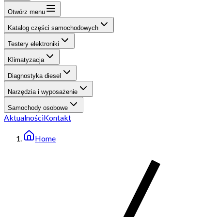
Otwórz menu
Katalog części samochodowych
Testery elektroniki
Klimatyzacja
Diagnostyka diesel
Narzędzia i wyposażenie
Samochody osobowe
Aktualności
Kontakt
Home