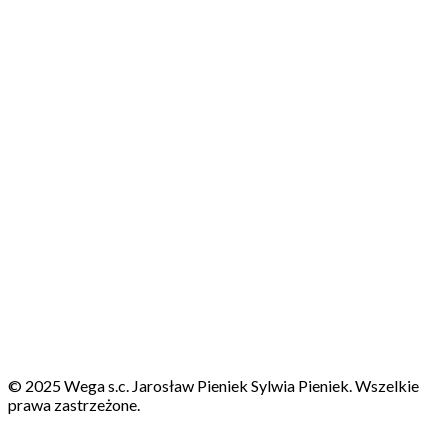
© 2025 Wega s.c. Jarosław Pieniek Sylwia Pieniek. Wszelkie
prawa zastrzeżone.