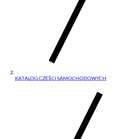
KATALOG CZĘŚCI SAMOCHODOWYCH