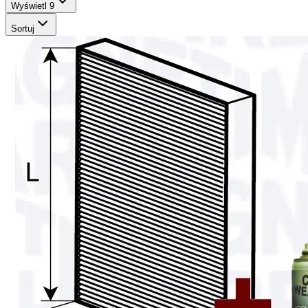
Wyświetl
9
Sortuj