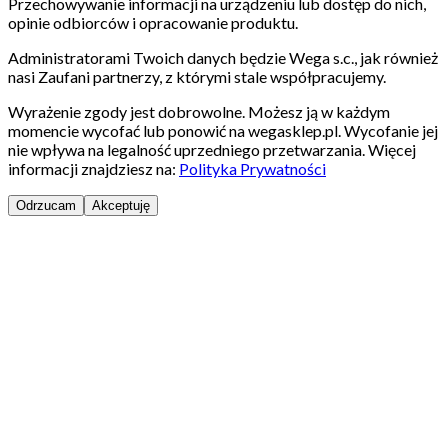
Przechowywanie informacji na urządzeniu lub dostęp do nich,
opinie odbiorców i opracowanie produktu.
Administratorami Twoich danych będzie Wega s.c., jak również
nasi Zaufani partnerzy, z którymi stale współpracujemy.
Wyrażenie zgody jest dobrowolne. Możesz ją w każdym
momencie wycofać lub ponowić na wegasklep.pl. Wycofanie jej
nie wpływa na legalność uprzedniego przetwarzania. Więcej
informacji znajdziesz na:
Polityka Prywatności
Odrzucam
Akceptuję