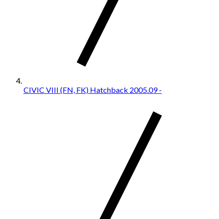
CIVIC VIII (FN, FK) Hatchback 2005.09 -