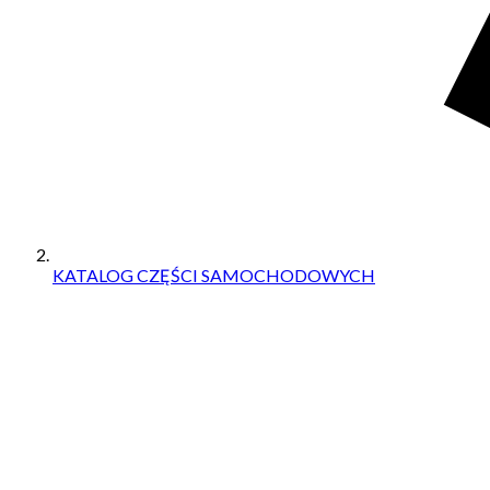
KATALOG CZĘŚCI SAMOCHODOWYCH