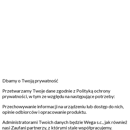
Dbamy o Twoją prywatność
Przetwarzamy Twoje dane zgodnie z Polityką ochrony
prywatności, w tym ze względu na następujące potrzeby:
Przechowywanie informacji na urządzeniu lub dostęp do nich,
opinie odbiorców i opracowanie produktu.
Administratorami Twoich danych będzie Wega s.c., jak również
nasi Zaufani partnerzy, z którymi stale współpracujemy.