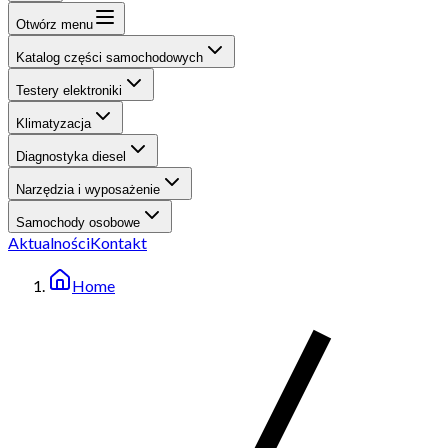
Otwórz menu
Katalog części samochodowych
Testery elektroniki
Klimatyzacja
Diagnostyka diesel
Narzędzia i wyposażenie
Samochody osobowe
Aktualności
Kontakt
Home