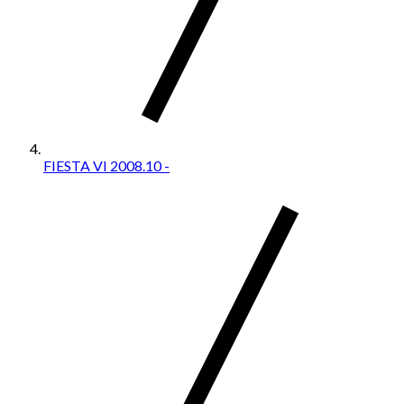
FIESTA VI 2008.10 -