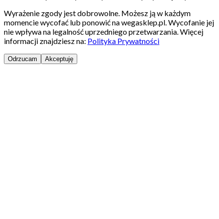
Wyrażenie zgody jest dobrowolne. Możesz ją w każdym
momencie wycofać lub ponowić na wegasklep.pl. Wycofanie jej
nie wpływa na legalność uprzedniego przetwarzania. Więcej
informacji znajdziesz na:
Polityka Prywatności
Odrzucam
Akceptuję