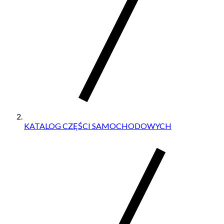
KATALOG CZĘŚCI SAMOCHODOWYCH