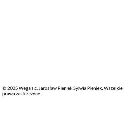
© 2025 Wega s.c. Jarosław Pieniek Sylwia Pieniek. Wszelkie
prawa zastrzeżone.