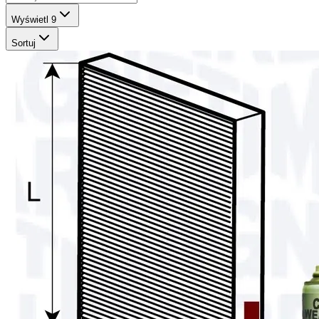
Wyświetl
9
Sortuj