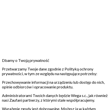
Dbamy o Twoją prywatność
Przetwarzamy Twoje dane zgodnie z Polityką ochrony
prywatności, w tym ze względu na następujące potrzeby:
Przechowywanie informacji na urządzeniu lub dostęp do nich,
opinie odbiorców i opracowanie produktu.
Administratorami Twoich danych będzie Wega s.c., jak również
nasi Zaufani partnerzy, z którymi stale współpracujemy.
Wyrażenie zgody jest dobrowolne. Możesz ją w każdym