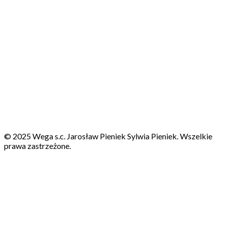
© 2025 Wega s.c. Jarosław Pieniek Sylwia Pieniek. Wszelkie
prawa zastrzeżone.