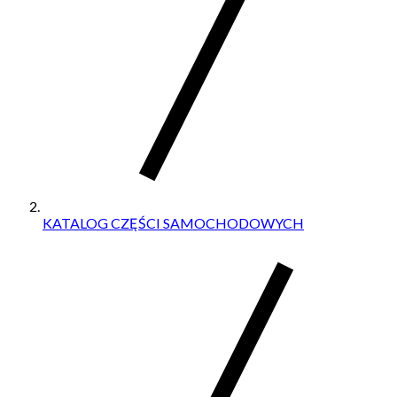
KATALOG CZĘŚCI SAMOCHODOWYCH