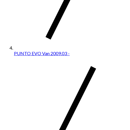
PUNTO EVO Van 2009.03 -