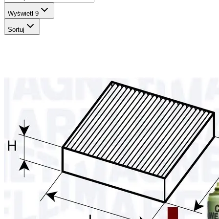
Wyświetl
9
Sortuj