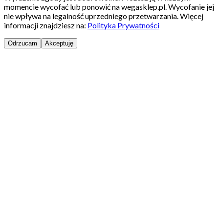
momencie wycofać lub ponowić na wegasklep.pl. Wycofanie jej
nie wpływa na legalność uprzedniego przetwarzania. Więcej
informacji znajdziesz na:
Polityka Prywatności
Odrzucam
Akceptuję