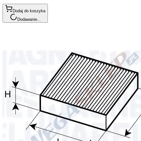
Dodaj do koszyka
Dodawanie...