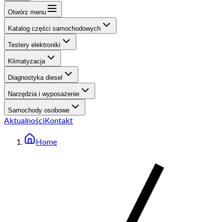
Otwórz menu
Katalog części samochodowych
Testery elektroniki
Klimatyzacja
Diagnostyka diesel
Narzędzia i wyposażenie
Samochody osobowe
Aktualności
Kontakt
Home