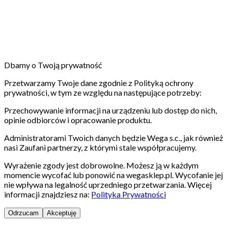
Dbamy o Twoją prywatność
Przetwarzamy Twoje dane zgodnie z Polityką ochrony
prywatności, w tym ze względu na następujące potrzeby:
Przechowywanie informacji na urządzeniu lub dostęp do nich,
opinie odbiorców i opracowanie produktu.
Administratorami Twoich danych będzie Wega s.c., jak również
nasi Zaufani partnerzy, z którymi stale współpracujemy.
Wyrażenie zgody jest dobrowolne. Możesz ją w każdym
momencie wycofać lub ponowić na wegasklep.pl. Wycofanie jej
nie wpływa na legalność uprzedniego przetwarzania. Więcej
informacji znajdziesz na:
Polityka Prywatności
Odrzucam
Akceptuję