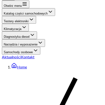
Otwórz menu
Katalog części samochodowych
Testery elektroniki
Klimatyzacja
Diagnostyka diesel
Narzędzia i wyposażenie
Samochody osobowe
Aktualności
Kontakt
Home