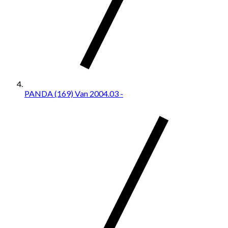
PANDA (169) Van 2004.03 -