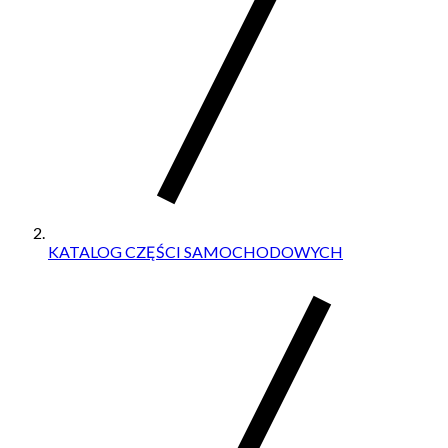
KATALOG CZĘŚCI SAMOCHODOWYCH