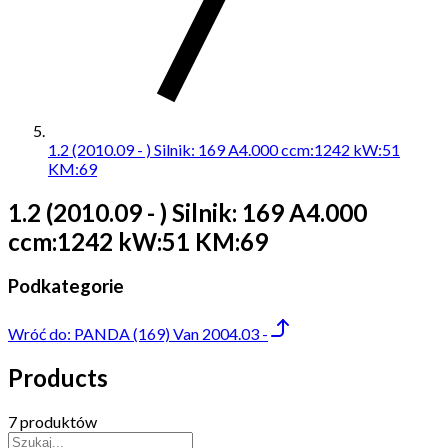
1.2 (2010.09 - ) Silnik: 169 A4.000 ccm:1242 kW:51
KM:69
1.2 (2010.09 - ) Silnik: 169 A4.000
ccm:1242 kW:51 KM:69
Podkategorie
Wróć do:
PANDA (169) Van 2004.03 -
Products
7 produktów