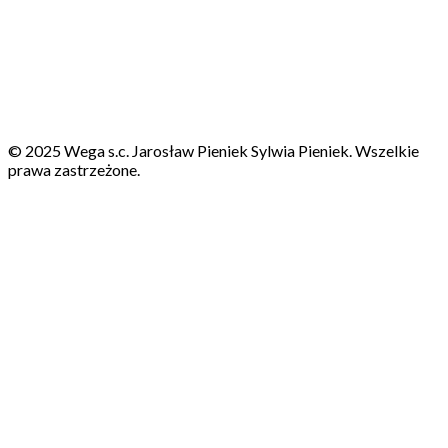
© 2025 Wega s.c. Jarosław Pieniek Sylwia Pieniek. Wszelkie
prawa zastrzeżone.