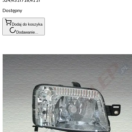
Dostępny
Dodaj do koszyka
Dodawanie...