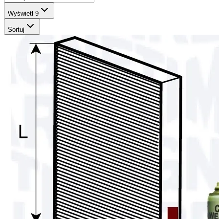
Wyświetl
9
Sortuj