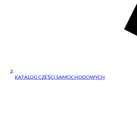
KATALOG CZĘŚCI SAMOCHODOWYCH