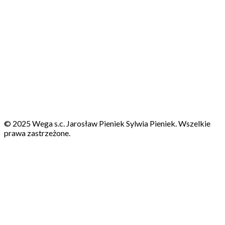
© 2025 Wega s.c. Jarosław Pieniek Sylwia Pieniek. Wszelkie
prawa zastrzeżone.