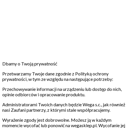
Dbamy o Twoją prywatność
Przetwarzamy Twoje dane zgodnie z Polityką ochrony
prywatności, w tym ze względu na następujące potrzeby:
Przechowywanie informacji na urządzeniu lub dostęp do nich,
opinie odbiorców i opracowanie produktu.
Administratorami Twoich danych będzie Wega s.c., jak również
nasi Zaufani partnerzy, z którymi stale współpracujemy.
Wyrażenie zgody jest dobrowolne. Możesz ją w każdym
momencie wycofać lub ponowić na wegasklep.pl. Wycofanie jej