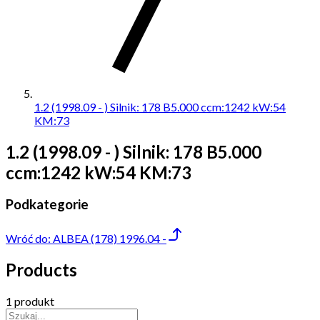
1.2 (1998.09 - ) Silnik: 178 B5.000 ccm:1242 kW:54
KM:73
1.2 (1998.09 - ) Silnik: 178 B5.000
ccm:1242 kW:54 KM:73
Podkategorie
Wróć do:
ALBEA (178) 1996.04 -
Products
1 produkt