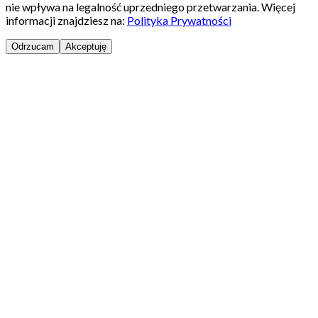
nie wpływa na legalność uprzedniego przetwarzania. Więcej
informacji znajdziesz na:
Polityka Prywatności
Odrzucam
Akceptuję