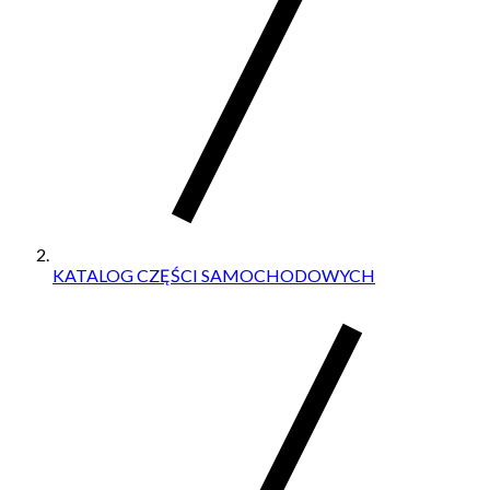
KATALOG CZĘŚCI SAMOCHODOWYCH