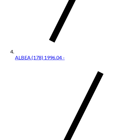
ALBEA (178) 1996.04 -