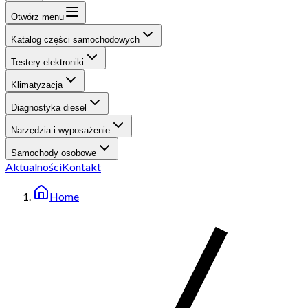
Otwórz menu
Katalog części samochodowych
Testery elektroniki
Klimatyzacja
Diagnostyka diesel
Narzędzia i wyposażenie
Samochody osobowe
Aktualności
Kontakt
Home