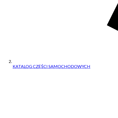
KATALOG CZĘŚCI SAMOCHODOWYCH