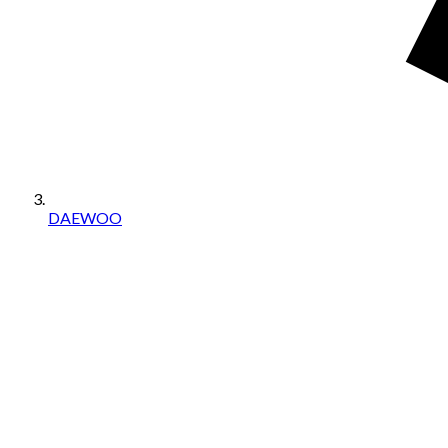
DAEWOO