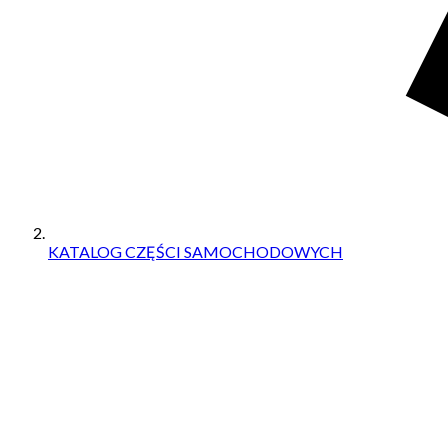
KATALOG CZĘŚCI SAMOCHODOWYCH