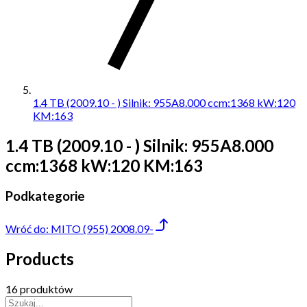
1.4 TB (2009.10 - ) Silnik: 955A8.000 ccm:1368 kW:120
KM:163
1.4 TB (2009.10 - ) Silnik: 955A8.000
ccm:1368 kW:120 KM:163
Podkategorie
Wróć do:
MITO (955) 2008.09-
Products
16 produktów