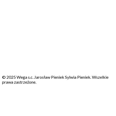
© 2025 Wega s.c. Jarosław Pieniek Sylwia Pieniek. Wszelkie
prawa zastrzeżone.