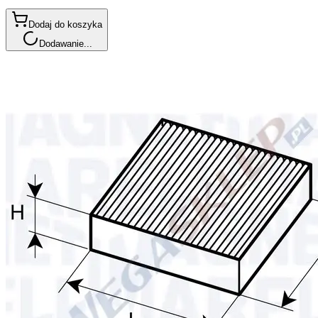
Dodaj do koszyka
Dodawanie...