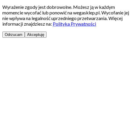
Wyrażenie zgody jest dobrowolne. Możesz ją w każdym
momencie wycofać lub ponowić na wegasklep.pl. Wycofanie jej
nie wpływa na legalność uprzedniego przetwarzania. Więcej
informacji znajdziesz na:
Polityka Prywatności
Odrzucam
Akceptuję