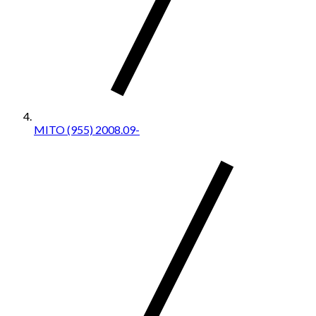
MITO (955) 2008.09-