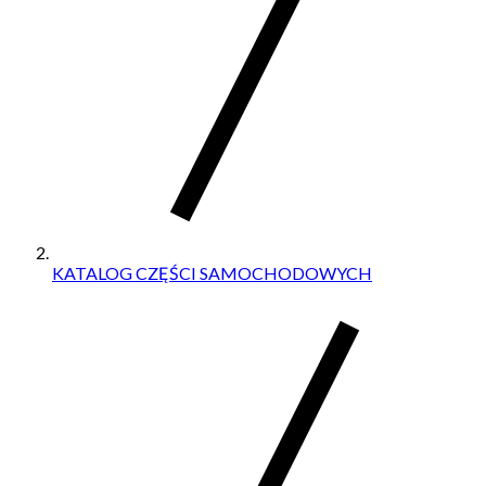
KATALOG CZĘŚCI SAMOCHODOWYCH