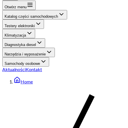
Otwórz menu
Katalog części samochodowych
Testery elektroniki
Klimatyzacja
Diagnostyka diesel
Narzędzia i wyposażenie
Samochody osobowe
Aktualności
Kontakt
Home