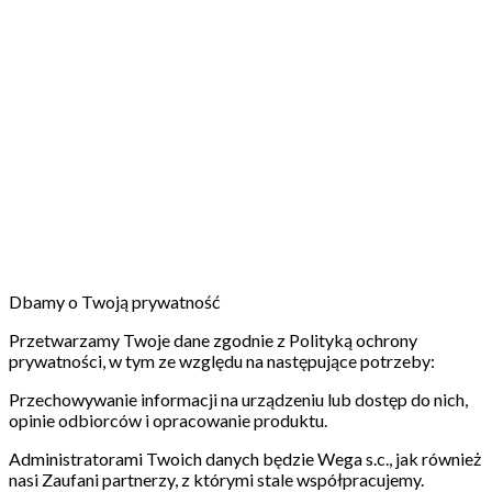
Dbamy o Twoją prywatność
Przetwarzamy Twoje dane zgodnie z Polityką ochrony
prywatności, w tym ze względu na następujące potrzeby:
Przechowywanie informacji na urządzeniu lub dostęp do nich,
opinie odbiorców i opracowanie produktu.
Administratorami Twoich danych będzie Wega s.c., jak również
nasi Zaufani partnerzy, z którymi stale współpracujemy.