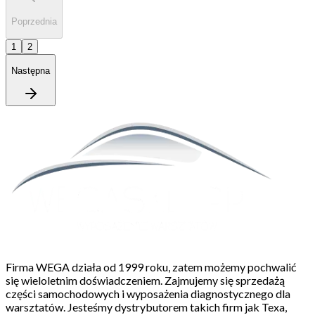
Poprzednia
1
2
Następna
Firma WEGA działa od 1999 roku, zatem możemy pochwalić
się wieloletnim doświadczeniem. Zajmujemy się sprzedażą
części samochodowych i wyposażenia diagnostycznego dla
warsztatów. Jesteśmy dystrybutorem takich firm jak Texa,