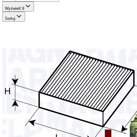
Wyświetl
9
Sortuj