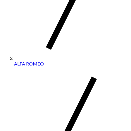
ALFA ROMEO