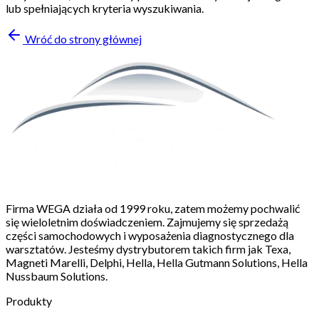
lub spełniających kryteria wyszukiwania.
Wróć do strony głównej
Firma WEGA działa od 1999 roku, zatem możemy pochwalić
się wieloletnim doświadczeniem. Zajmujemy się sprzedażą
części samochodowych i wyposażenia diagnostycznego dla
warsztatów. Jesteśmy dystrybutorem takich firm jak Texa,
Magneti Marelli, Delphi, Hella, Hella Gutmann Solutions, Hella
Nussbaum Solutions.
Produkty