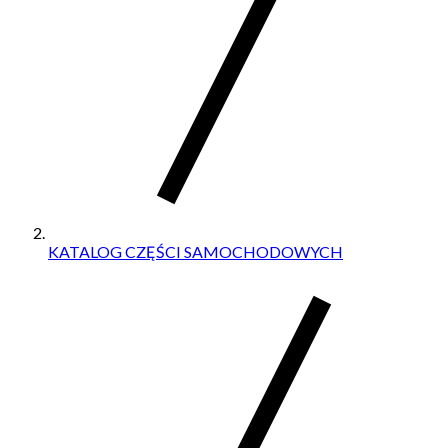
KATALOG CZĘŚCI SAMOCHODOWYCH