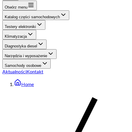
Otwórz menu
Katalog części samochodowych
Testery elektroniki
Klimatyzacja
Diagnostyka diesel
Narzędzia i wyposażenie
Samochody osobowe
Aktualności
Kontakt
Home