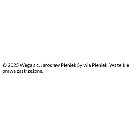
© 2025 Wega s.c. Jarosław Pieniek Sylwia Pieniek. Wszelkie
prawa zastrzeżone.