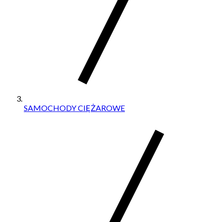
SAMOCHODY CIĘŻAROWE