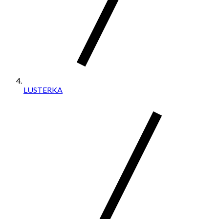
LUSTERKA