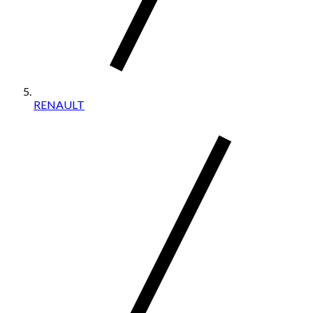
RENAULT