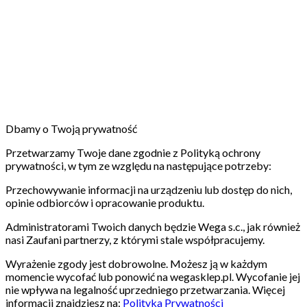
Dbamy o Twoją prywatność
Przetwarzamy Twoje dane zgodnie z Polityką ochrony
prywatności, w tym ze względu na następujące potrzeby:
Przechowywanie informacji na urządzeniu lub dostęp do nich,
opinie odbiorców i opracowanie produktu.
Administratorami Twoich danych będzie Wega s.c., jak również
nasi Zaufani partnerzy, z którymi stale współpracujemy.
Wyrażenie zgody jest dobrowolne. Możesz ją w każdym
momencie wycofać lub ponowić na wegasklep.pl. Wycofanie jej
nie wpływa na legalność uprzedniego przetwarzania. Więcej
informacji znajdziesz na:
Polityka Prywatności