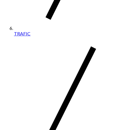
TRAFIC