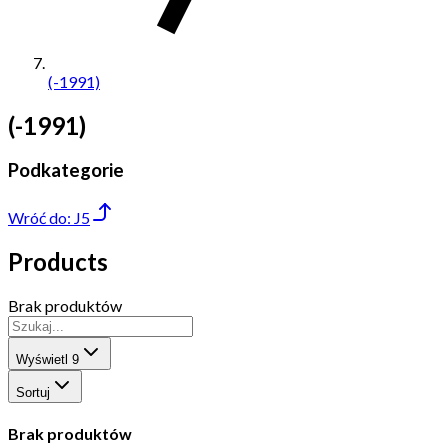
(-1991)
(-1991)
Podkategorie
Wróć do:
J5
Products
Brak produktów
Wyświetl
9
Sortuj
Brak produktów