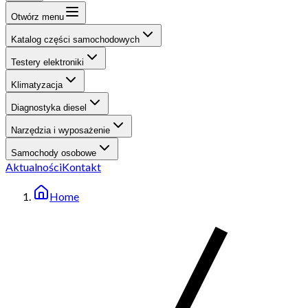
Otwórz menu
Katalog części samochodowych
Testery elektroniki
Klimatyzacja
Diagnostyka diesel
Narzędzia i wyposażenie
Samochody osobowe
Aktualności
Kontakt
Home