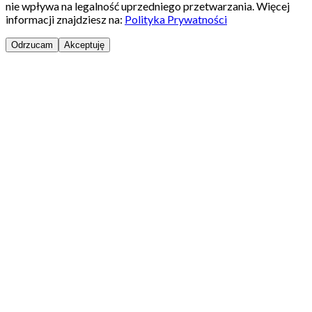
nie wpływa na legalność uprzedniego przetwarzania. Więcej
informacji znajdziesz na:
Polityka Prywatności
Odrzucam
Akceptuję