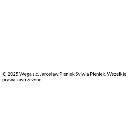
© 2025 Wega s.c. Jarosław Pieniek Sylwia Pieniek. Wszelkie
prawa zastrzeżone.