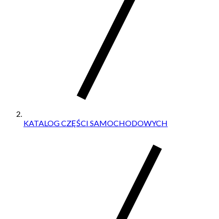
KATALOG CZĘŚCI SAMOCHODOWYCH