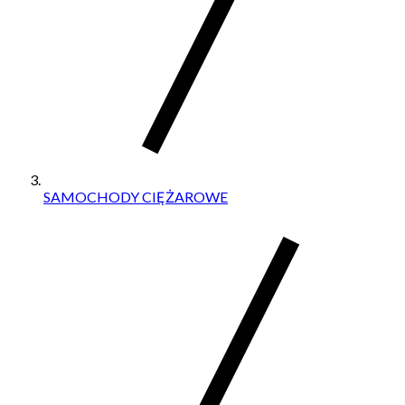
SAMOCHODY CIĘŻAROWE