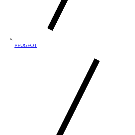
PEUGEOT