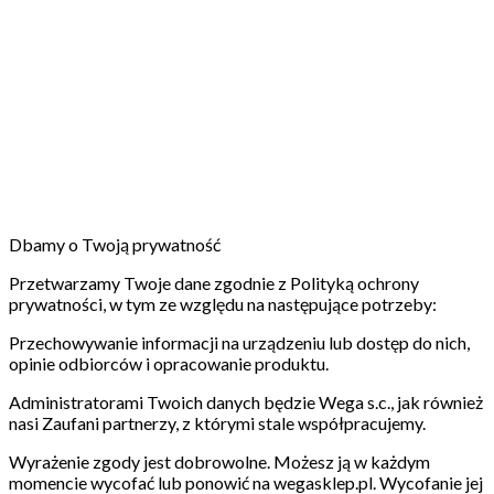
Dbamy o Twoją prywatność
Przetwarzamy Twoje dane zgodnie z Polityką ochrony
prywatności, w tym ze względu na następujące potrzeby:
Przechowywanie informacji na urządzeniu lub dostęp do nich,
opinie odbiorców i opracowanie produktu.
Administratorami Twoich danych będzie Wega s.c., jak również
nasi Zaufani partnerzy, z którymi stale współpracujemy.
Wyrażenie zgody jest dobrowolne. Możesz ją w każdym
momencie wycofać lub ponowić na wegasklep.pl. Wycofanie jej