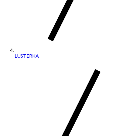
LUSTERKA