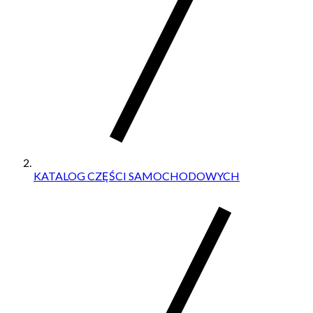
KATALOG CZĘŚCI SAMOCHODOWYCH