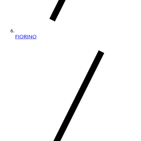
FIORINO