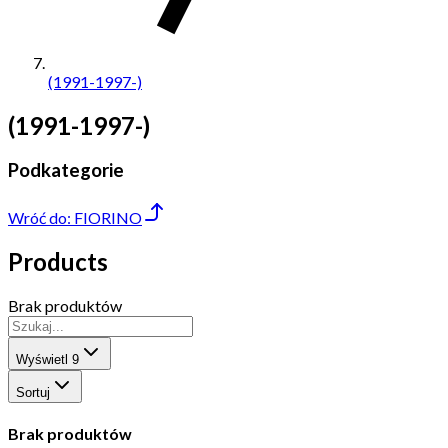
(1991-1997-)
(1991-1997-)
Podkategorie
Wróć do:
FIORINO
Products
Brak produktów
Wyświetl
9
Sortuj
Brak produktów