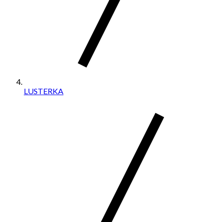
LUSTERKA