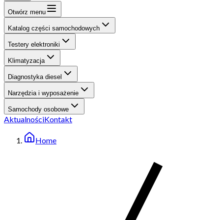
Otwórz menu
Katalog części samochodowych
Testery elektroniki
Klimatyzacja
Diagnostyka diesel
Narzędzia i wyposażenie
Samochody osobowe
Aktualności
Kontakt
Home