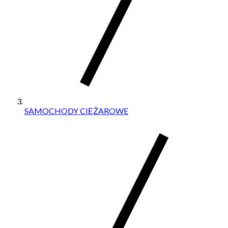
SAMOCHODY CIĘŻAROWE