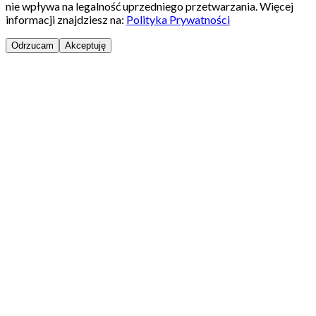
nie wpływa na legalność uprzedniego przetwarzania. Więcej
informacji znajdziesz na:
Polityka Prywatności
Odrzucam
Akceptuję