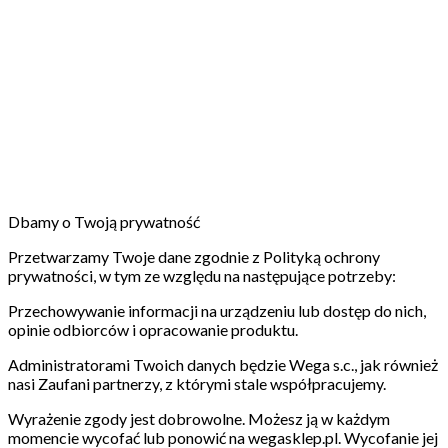
Dbamy o Twoją prywatność
Przetwarzamy Twoje dane zgodnie z Polityką ochrony
prywatności, w tym ze względu na następujące potrzeby:
Przechowywanie informacji na urządzeniu lub dostęp do nich,
opinie odbiorców i opracowanie produktu.
Administratorami Twoich danych będzie Wega s.c., jak również
nasi Zaufani partnerzy, z którymi stale współpracujemy.
Wyrażenie zgody jest dobrowolne. Możesz ją w każdym
momencie wycofać lub ponowić na wegasklep.pl. Wycofanie jej