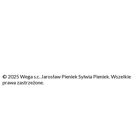
© 2025 Wega s.c. Jarosław Pieniek Sylwia Pieniek. Wszelkie
prawa zastrzeżone.