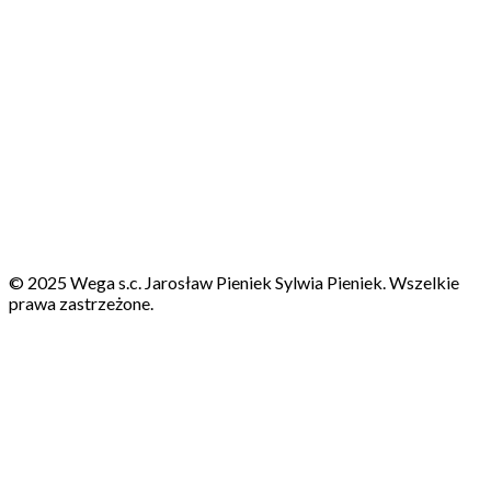
© 2025 Wega s.c. Jarosław Pieniek Sylwia Pieniek. Wszelkie
prawa zastrzeżone.