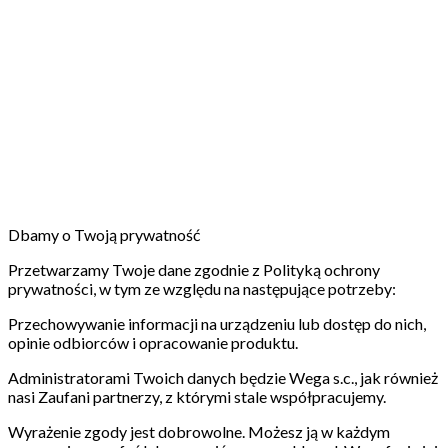
Dbamy o Twoją prywatność
Przetwarzamy Twoje dane zgodnie z Polityką ochrony
prywatności, w tym ze względu na następujące potrzeby:
Przechowywanie informacji na urządzeniu lub dostęp do nich,
opinie odbiorców i opracowanie produktu.
Administratorami Twoich danych będzie Wega s.c., jak również
nasi Zaufani partnerzy, z którymi stale współpracujemy.
Wyrażenie zgody jest dobrowolne. Możesz ją w każdym