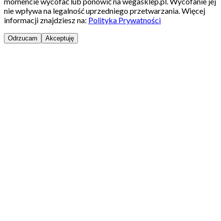
momencie wycofać lub ponowić na wegasklep.pl. Wycofanie jej
nie wpływa na legalność uprzedniego przetwarzania. Więcej
informacji znajdziesz na:
Polityka Prywatności
Odrzucam
Akceptuję