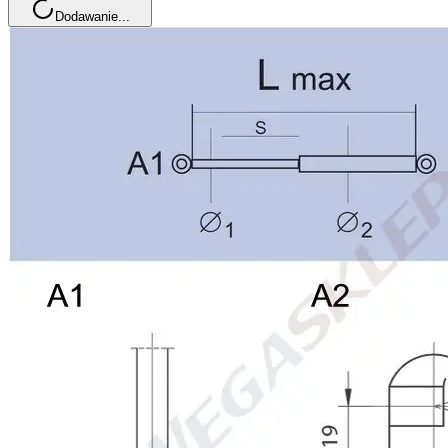
Dodawanie...