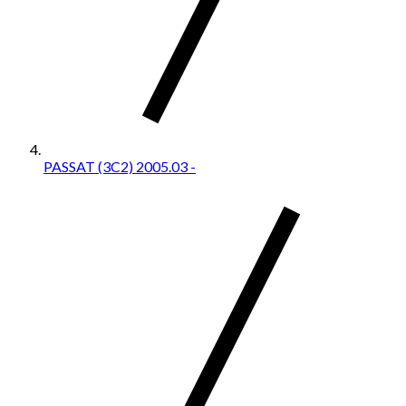
PASSAT (3C2) 2005.03 -