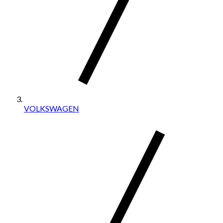
VOLKSWAGEN