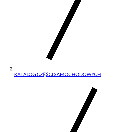
KATALOG CZĘŚCI SAMOCHODOWYCH