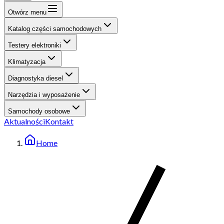
Otwórz menu
Katalog części samochodowych
Testery elektroniki
Klimatyzacja
Diagnostyka diesel
Narzędzia i wyposażenie
Samochody osobowe
Aktualności
Kontakt
Home