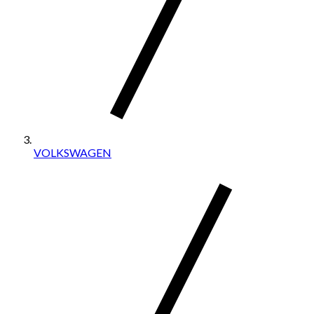
VOLKSWAGEN