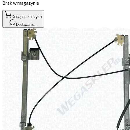
Brak w magazynie
Dodaj do koszyka
Dodawanie...