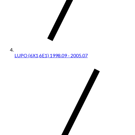
LUPO (6X1,6E1) 1998.09 - 2005.07