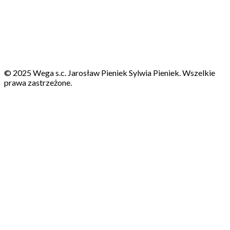
© 2025 Wega s.c. Jarosław Pieniek Sylwia Pieniek. Wszelkie
prawa zastrzeżone.