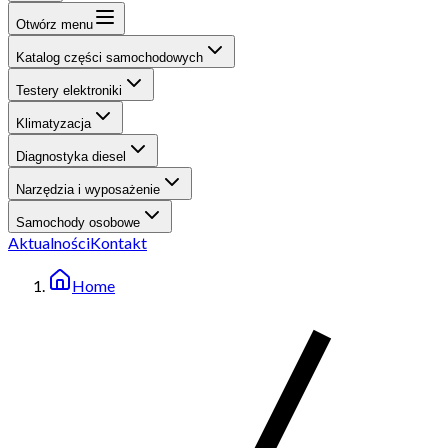
Otwórz menu
Katalog części samochodowych
Testery elektroniki
Klimatyzacja
Diagnostyka diesel
Narzędzia i wyposażenie
Samochody osobowe
Aktualności
Kontakt
Home