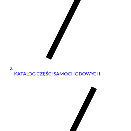
KATALOG CZĘŚCI SAMOCHODOWYCH