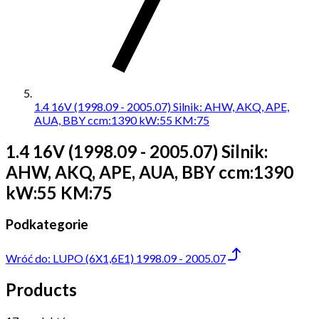
1.4 16V (1998.09 - 2005.07) Silnik: AHW, AKQ, APE,
AUA, BBY ccm:1390 kW:55 KM:75
1.4 16V (1998.09 - 2005.07) Silnik:
AHW, AKQ, APE, AUA, BBY ccm:1390
kW:55 KM:75
Podkategorie
Wróć do:
LUPO (6X1,6E1) 1998.09 - 2005.07
Products