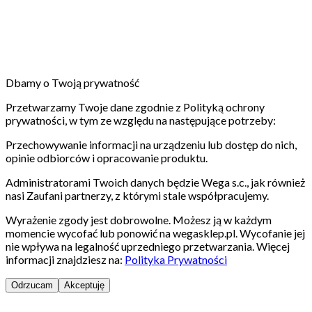
Dbamy o Twoją prywatność
Przetwarzamy Twoje dane zgodnie z Polityką ochrony
prywatności, w tym ze względu na następujące potrzeby:
Przechowywanie informacji na urządzeniu lub dostęp do nich,
opinie odbiorców i opracowanie produktu.
Administratorami Twoich danych będzie Wega s.c., jak również
nasi Zaufani partnerzy, z którymi stale współpracujemy.
Wyrażenie zgody jest dobrowolne. Możesz ją w każdym
momencie wycofać lub ponowić na wegasklep.pl. Wycofanie jej
nie wpływa na legalność uprzedniego przetwarzania. Więcej
informacji znajdziesz na:
Polityka Prywatności
Odrzucam
Akceptuję