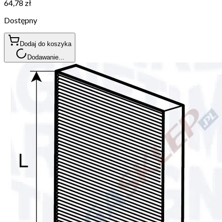
64,78 zł
Dostępny
Dodaj do koszyka
Dodawanie...