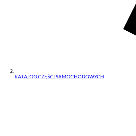
KATALOG CZĘŚCI SAMOCHODOWYCH