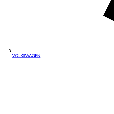
VOLKSWAGEN