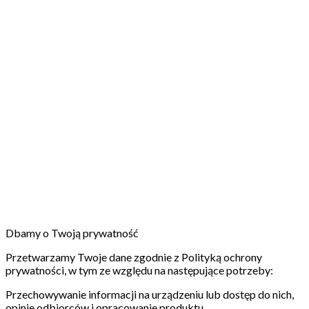
Dbamy o Twoją prywatność
Przetwarzamy Twoje dane zgodnie z Polityką ochrony
prywatności, w tym ze względu na następujące potrzeby:
Przechowywanie informacji na urządzeniu lub dostęp do nich,
opinie odbiorców i opracowanie produktu.