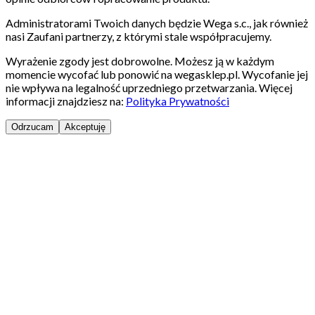
Administratorami Twoich danych będzie Wega s.c., jak również
nasi Zaufani partnerzy, z którymi stale współpracujemy.
Wyrażenie zgody jest dobrowolne. Możesz ją w każdym
momencie wycofać lub ponowić na wegasklep.pl. Wycofanie jej
nie wpływa na legalność uprzedniego przetwarzania. Więcej
informacji znajdziesz na:
Polityka Prywatności
Odrzucam
Akceptuję