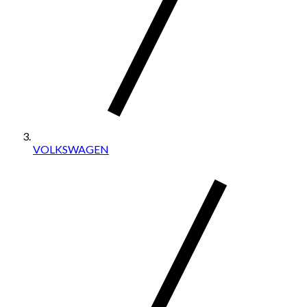
VOLKSWAGEN