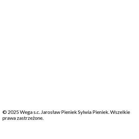
© 2025 Wega s.c. Jarosław Pieniek Sylwia Pieniek. Wszelkie
prawa zastrzeżone.