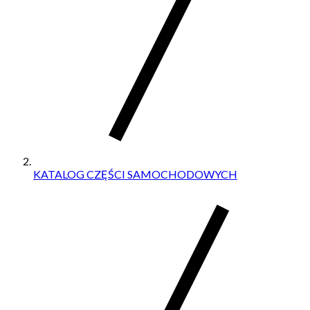
KATALOG CZĘŚCI SAMOCHODOWYCH