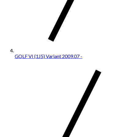
GOLF VI (1J5) Variant 2009.07 -