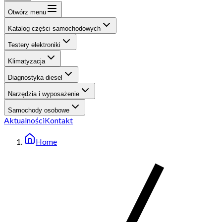
Otwórz menu
Katalog części samochodowych
Testery elektroniki
Klimatyzacja
Diagnostyka diesel
Narzędzia i wyposażenie
Samochody osobowe
Aktualności
Kontakt
Home