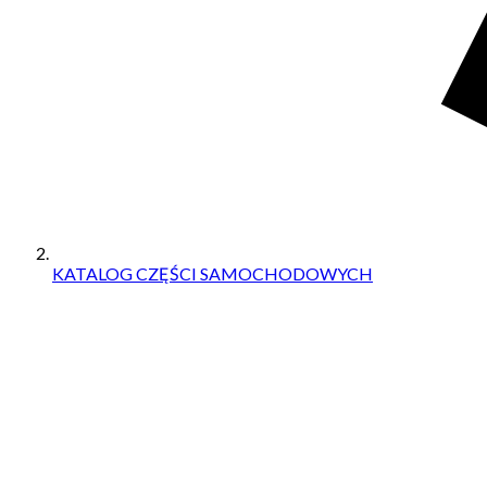
KATALOG CZĘŚCI SAMOCHODOWYCH