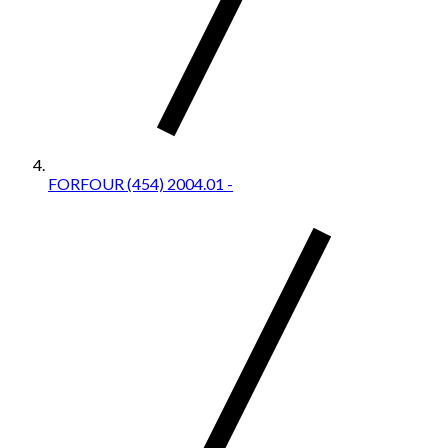
FORFOUR (454) 2004.01 -