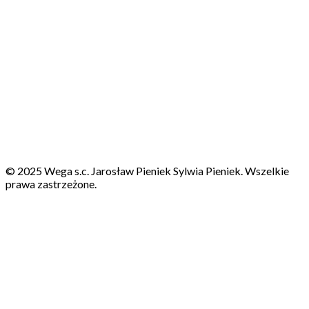
© 2025 Wega s.c. Jarosław Pieniek Sylwia Pieniek. Wszelkie
prawa zastrzeżone.