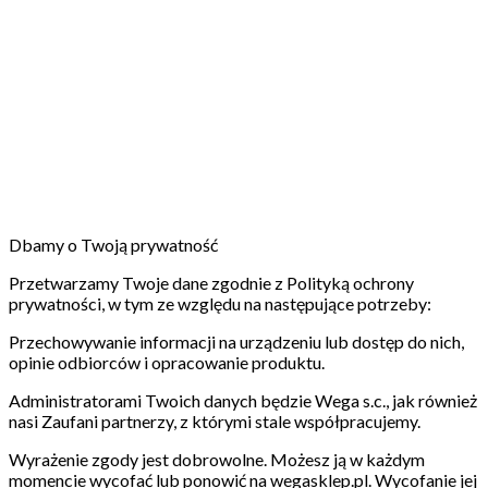
Dbamy o Twoją prywatność
Przetwarzamy Twoje dane zgodnie z Polityką ochrony
prywatności, w tym ze względu na następujące potrzeby:
Przechowywanie informacji na urządzeniu lub dostęp do nich,
opinie odbiorców i opracowanie produktu.
Administratorami Twoich danych będzie Wega s.c., jak również
nasi Zaufani partnerzy, z którymi stale współpracujemy.
Wyrażenie zgody jest dobrowolne. Możesz ją w każdym
momencie wycofać lub ponowić na wegasklep.pl. Wycofanie jej