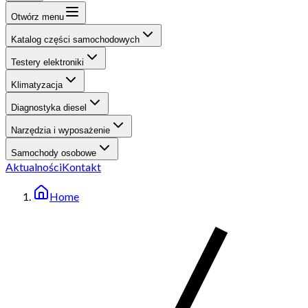
Otwórz menu
Katalog części samochodowych
Testery elektroniki
Klimatyzacja
Diagnostyka diesel
Narzędzia i wyposażenie
Samochody osobowe
Aktualności
Kontakt
Home