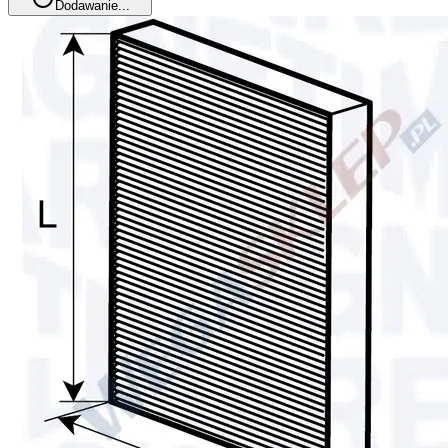
Dodawanie...