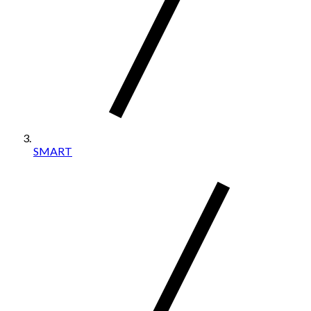
SMART