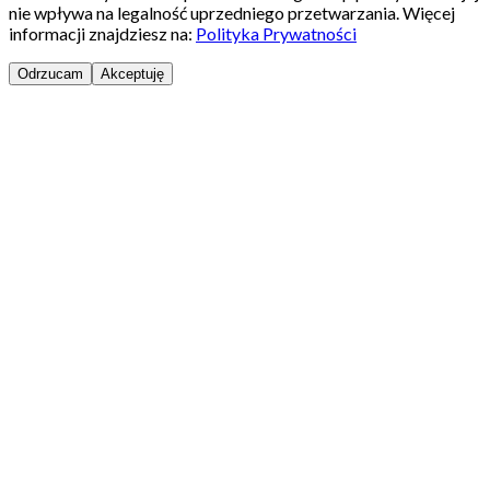
nie wpływa na legalność uprzedniego przetwarzania. Więcej
informacji znajdziesz na:
Polityka Prywatności
Odrzucam
Akceptuję