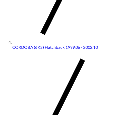
CORDOBA (6K2) Hatchback 1999.06 - 2002.10