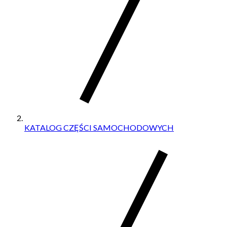
KATALOG CZĘŚCI SAMOCHODOWYCH