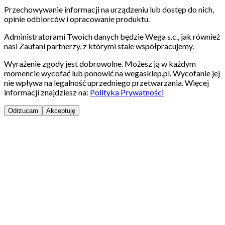
Przechowywanie informacji na urządzeniu lub dostęp do nich,
opinie odbiorców i opracowanie produktu.
Administratorami Twoich danych będzie Wega s.c., jak również
nasi Zaufani partnerzy, z którymi stale współpracujemy.
Wyrażenie zgody jest dobrowolne. Możesz ją w każdym
momencie wycofać lub ponowić na wegasklep.pl. Wycofanie jej
nie wpływa na legalność uprzedniego przetwarzania. Więcej
informacji znajdziesz na:
Polityka Prywatności
Odrzucam
Akceptuję