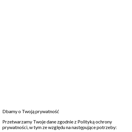
Dbamy o Twoją prywatność
Przetwarzamy Twoje dane zgodnie z Polityką ochrony
prywatności, w tym ze względu na następujące potrzeby: