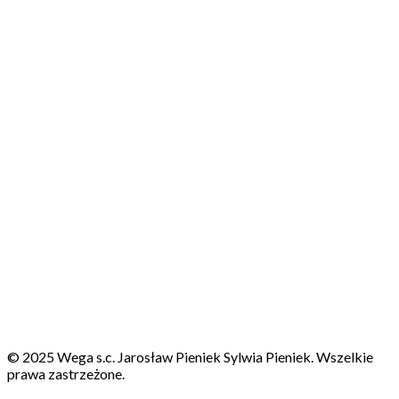
© 2025 Wega s.c. Jarosław Pieniek Sylwia Pieniek. Wszelkie
prawa zastrzeżone.