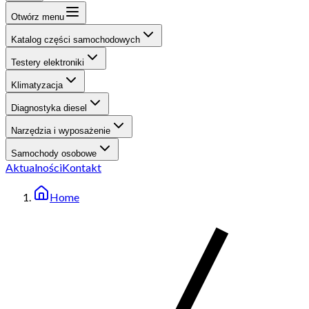
Otwórz menu
Katalog części samochodowych
Testery elektroniki
Klimatyzacja
Diagnostyka diesel
Narzędzia i wyposażenie
Samochody osobowe
Aktualności
Kontakt
Home