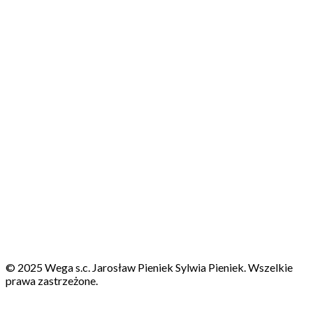
© 2025 Wega s.c. Jarosław Pieniek Sylwia Pieniek. Wszelkie
prawa zastrzeżone.