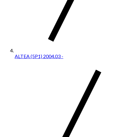
ALTEA (5P1) 2004.03 -