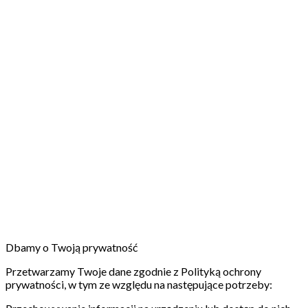
Dbamy o Twoją prywatność
Przetwarzamy Twoje dane zgodnie z Polityką ochrony
prywatności, w tym ze względu na następujące potrzeby: