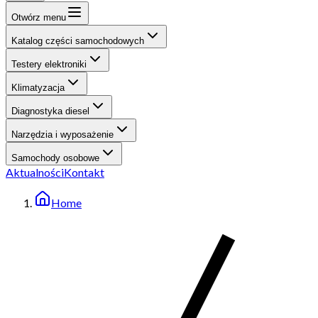
Otwórz menu
Katalog części samochodowych
Testery elektroniki
Klimatyzacja
Diagnostyka diesel
Narzędzia i wyposażenie
Samochody osobowe
Aktualności
Kontakt
Home