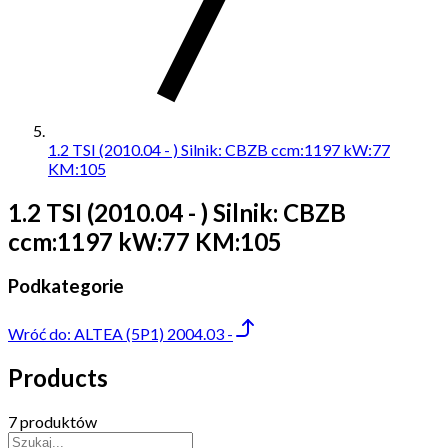
1.2 TSI (2010.04 - ) Silnik: CBZB ccm:1197 kW:77
KM:105
1.2 TSI (2010.04 - ) Silnik: CBZB
ccm:1197 kW:77 KM:105
Podkategorie
Wróć do:
ALTEA (5P1) 2004.03 -
Products
7 produktów