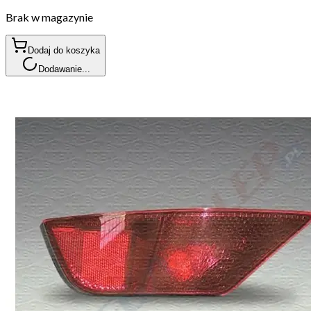
Brak w magazynie
Dodaj do koszyka
Dodawanie...