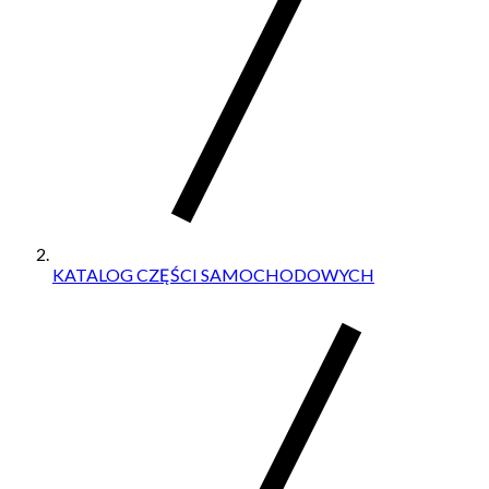
KATALOG CZĘŚCI SAMOCHODOWYCH