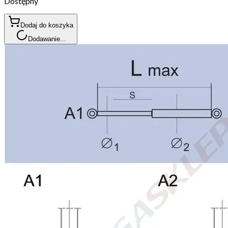
Dostępny
Dodaj do koszyka
Dodawanie...