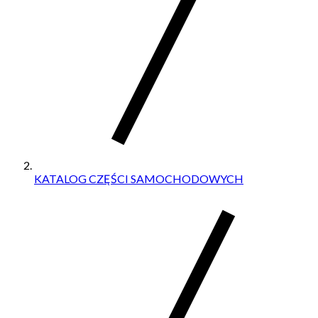
KATALOG CZĘŚCI SAMOCHODOWYCH