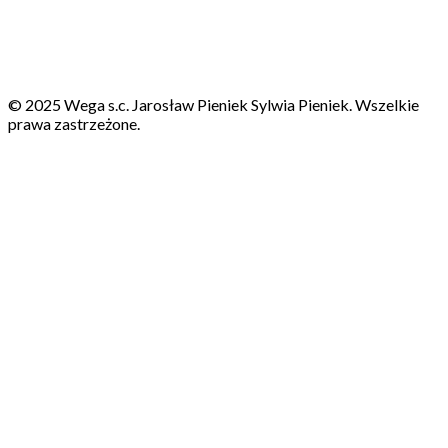
© 2025 Wega s.c. Jarosław Pieniek Sylwia Pieniek. Wszelkie
prawa zastrzeżone.