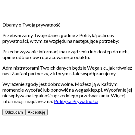
Dbamy o Twoją prywatność
Przetwarzamy Twoje dane zgodnie z Polityką ochrony
prywatności, w tym ze względu na następujące potrzeby:
Przechowywanie informacji na urządzeniu lub dostęp do nich,
opinie odbiorców i opracowanie produktu.
Administratorami Twoich danych będzie Wega s.c., jak również
nasi Zaufani partnerzy, z którymi stale współpracujemy.
Wyrażenie zgody jest dobrowolne. Możesz ją w każdym
momencie wycofać lub ponowić na wegasklep.pl. Wycofanie jej
nie wpływa na legalność uprzedniego przetwarzania. Więcej
informacji znajdziesz na:
Polityka Prywatności
Odrzucam
Akceptuję