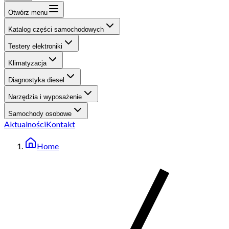
Otwórz menu
Katalog części samochodowych
Testery elektroniki
Klimatyzacja
Diagnostyka diesel
Narzędzia i wyposażenie
Samochody osobowe
Aktualności
Kontakt
Home