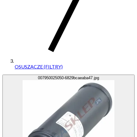
OSUSZACZE (FILTRY)
007950025050-6829bcaeaba47.jpg