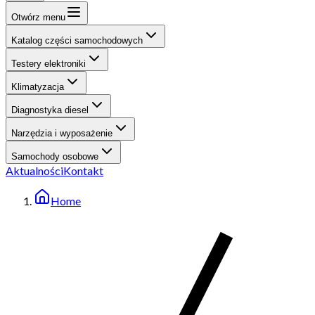
Otwórz menu
Katalog części samochodowych
Testery elektroniki
Klimatyzacja
Diagnostyka diesel
Narzędzia i wyposażenie
Samochody osobowe
Aktualności
Kontakt
Home