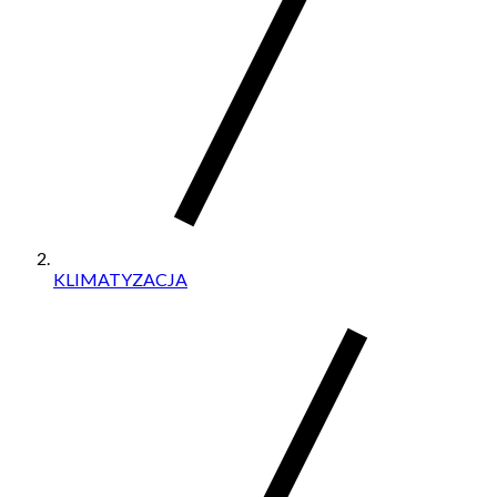
KLIMATYZACJA