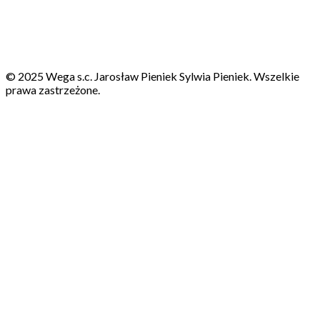
© 2025 Wega s.c. Jarosław Pieniek Sylwia Pieniek. Wszelkie
prawa zastrzeżone.