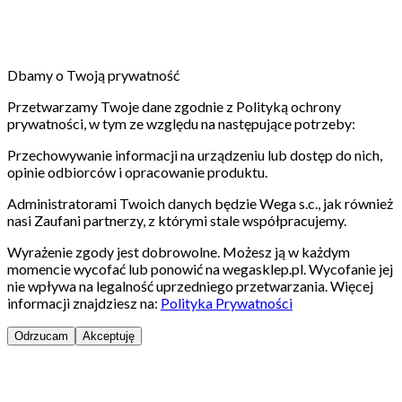
Dbamy o Twoją prywatność
Przetwarzamy Twoje dane zgodnie z Polityką ochrony
prywatności, w tym ze względu na następujące potrzeby:
Przechowywanie informacji na urządzeniu lub dostęp do nich,
opinie odbiorców i opracowanie produktu.
Administratorami Twoich danych będzie Wega s.c., jak również
nasi Zaufani partnerzy, z którymi stale współpracujemy.
Wyrażenie zgody jest dobrowolne. Możesz ją w każdym
momencie wycofać lub ponowić na wegasklep.pl. Wycofanie jej
nie wpływa na legalność uprzedniego przetwarzania. Więcej
informacji znajdziesz na:
Polityka Prywatności
Odrzucam
Akceptuję