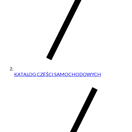
KATALOG CZĘŚCI SAMOCHODOWYCH