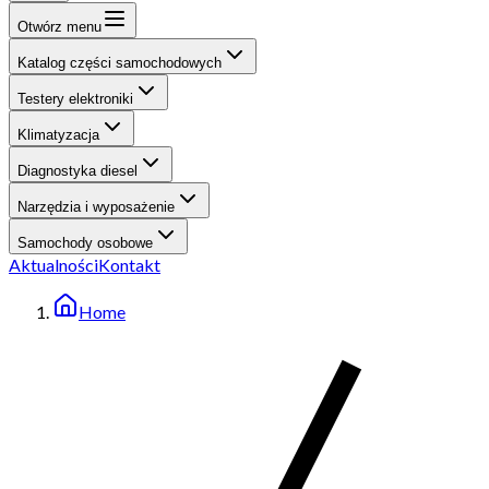
Otwórz menu
Katalog części samochodowych
Testery elektroniki
Klimatyzacja
Diagnostyka diesel
Narzędzia i wyposażenie
Samochody osobowe
Aktualności
Kontakt
Home