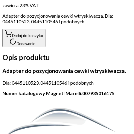
zawiera 23% VAT
Adapter do pozycjonowania cewki wtryskiwacza. Dla:
0445110523, 0445110546 i podobnych
Dodaj do koszyka
Dodawanie...
Opis produktu
Adapter do pozycjonowania cewki wtryskiwacza.
Dla: 0445110523, 0445110546 i podobnych
Numer katalogowy Magneti Marelli:007935016175