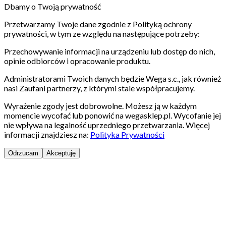
Dbamy o Twoją prywatność
Przetwarzamy Twoje dane zgodnie z Polityką ochrony
prywatności, w tym ze względu na następujące potrzeby:
Przechowywanie informacji na urządzeniu lub dostęp do nich,
opinie odbiorców i opracowanie produktu.
Administratorami Twoich danych będzie Wega s.c., jak również
nasi Zaufani partnerzy, z którymi stale współpracujemy.
Wyrażenie zgody jest dobrowolne. Możesz ją w każdym
momencie wycofać lub ponowić na wegasklep.pl. Wycofanie jej
nie wpływa na legalność uprzedniego przetwarzania. Więcej
informacji znajdziesz na:
Polityka Prywatności
Odrzucam
Akceptuję