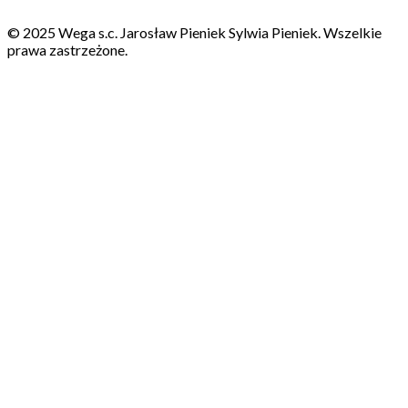
© 2025 Wega s.c. Jarosław Pieniek Sylwia Pieniek. Wszelkie
prawa zastrzeżone.