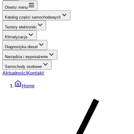
Otwórz menu
Katalog części samochodowych
Testery elektroniki
Klimatyzacja
Diagnostyka diesel
Narzędzia i wyposażenie
Samochody osobowe
Aktualności
Kontakt
Home