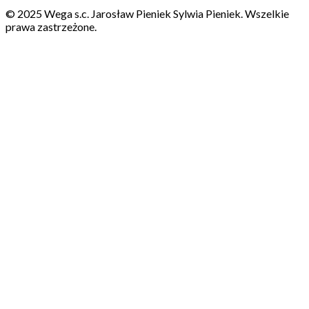
© 2025 Wega s.c. Jarosław Pieniek Sylwia Pieniek. Wszelkie
prawa zastrzeżone.