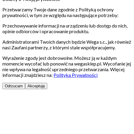
Przetwarzamy Twoje dane zgodnie z Polityką ochrony
prywatności, w tym ze względu na następujące potrzeby:
Przechowywanie informacji na urządzeniu lub dostęp do nich,
opinie odbiorców i opracowanie produktu.
Administratorami Twoich danych będzie Wega s.c., jak również
nasi Zaufani partnerzy, z którymi stale współpracujemy.
Wyrażenie zgody jest dobrowolne. Możesz ją w każdym
momencie wycofać lub ponowić na wegasklep.pl. Wycofanie jej
nie wpływa na legalność uprzedniego przetwarzania. Więcej
informacji znajdziesz na:
Polityka Prywatności
Odrzucam
Akceptuję