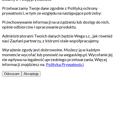
Przetwarzamy Twoje dane zgodnie z Polityką ochrony
prywatności, w tym ze względu na następujące potrzeby:
Przechowywanie informacji na urządzeniu lub dostęp do nich,
opinie odbiorców i opracowanie produktu.
Administratorami Twoich danych będzie Wega s.c., jak również
nasi Zaufani partnerzy, z którymi stale współpracujemy.
Wyrażenie zgody jest dobrowolne. Możesz ją w każdym
momencie wycofać lub ponowić na wegasklep.pl. Wycofanie jej
nie wpływa na legalność uprzedniego przetwarzania. Więcej
informacji znajdziesz na:
Polityka Prywatności
Odrzucam
Akceptuję