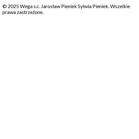
© 2025 Wega s.c. Jarosław Pieniek Sylwia Pieniek. Wszelkie
prawa zastrzeżone.