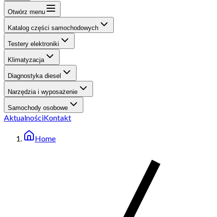
Otwórz menu
Katalog części samochodowych
Testery elektroniki
Klimatyzacja
Diagnostyka diesel
Narzędzia i wyposażenie
Samochody osobowe
Aktualności
Kontakt
Home