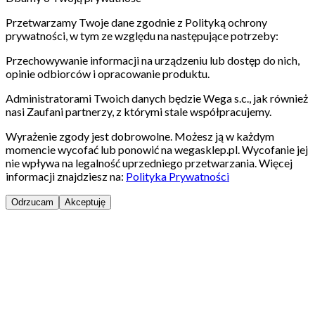
Przetwarzamy Twoje dane zgodnie z Polityką ochrony
prywatności, w tym ze względu na następujące potrzeby:
Przechowywanie informacji na urządzeniu lub dostęp do nich,
opinie odbiorców i opracowanie produktu.
Administratorami Twoich danych będzie Wega s.c., jak również
nasi Zaufani partnerzy, z którymi stale współpracujemy.
Wyrażenie zgody jest dobrowolne. Możesz ją w każdym
momencie wycofać lub ponowić na wegasklep.pl. Wycofanie jej
nie wpływa na legalność uprzedniego przetwarzania. Więcej
informacji znajdziesz na:
Polityka Prywatności
Odrzucam
Akceptuję