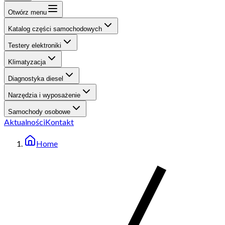
Otwórz menu
Katalog części samochodowych
Testery elektroniki
Klimatyzacja
Diagnostyka diesel
Narzędzia i wyposażenie
Samochody osobowe
Aktualności
Kontakt
Home