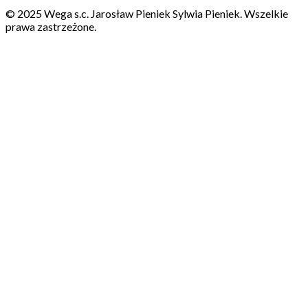
© 2025 Wega s.c. Jarosław Pieniek Sylwia Pieniek. Wszelkie
prawa zastrzeżone.