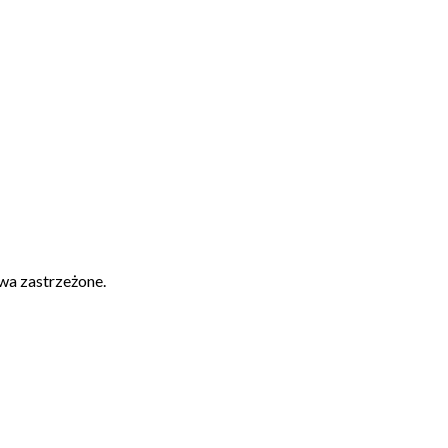
wa zastrzeżone.