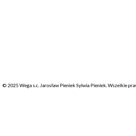
© 2025 Wega s.c. Jarosław Pieniek Sylwia Pieniek. Wszelkie pra