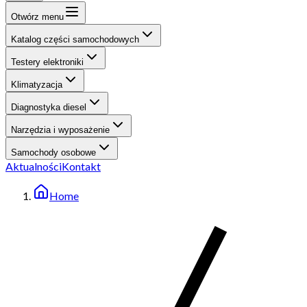
Otwórz menu
Katalog części samochodowych
Testery elektroniki
Klimatyzacja
Diagnostyka diesel
Narzędzia i wyposażenie
Samochody osobowe
Aktualności
Kontakt
Home