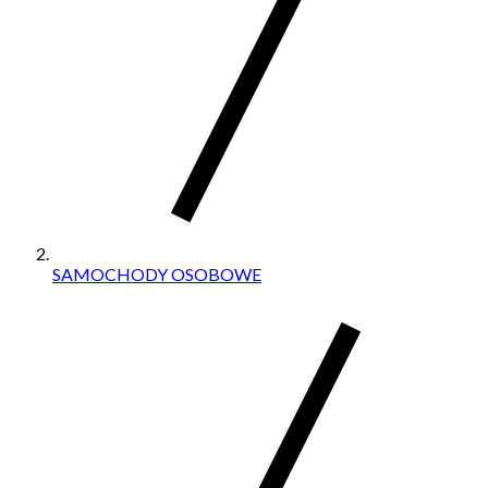
SAMOCHODY OSOBOWE