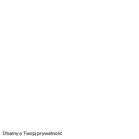
Dbamy o Twoją prywatność