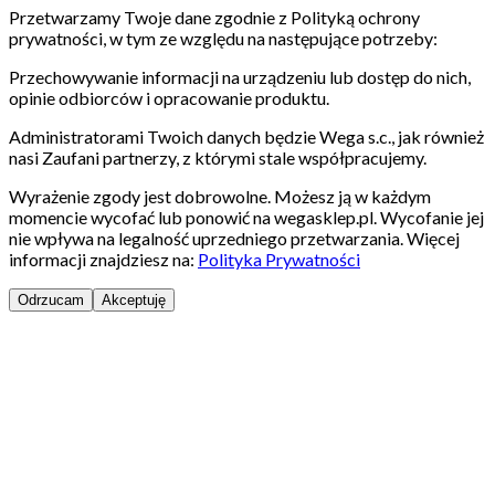
Przetwarzamy Twoje dane zgodnie z Polityką ochrony
prywatności, w tym ze względu na następujące potrzeby:
Przechowywanie informacji na urządzeniu lub dostęp do nich,
opinie odbiorców i opracowanie produktu.
Administratorami Twoich danych będzie Wega s.c., jak również
nasi Zaufani partnerzy, z którymi stale współpracujemy.
Wyrażenie zgody jest dobrowolne. Możesz ją w każdym
momencie wycofać lub ponowić na wegasklep.pl. Wycofanie jej
nie wpływa na legalność uprzedniego przetwarzania. Więcej
informacji znajdziesz na:
Polityka Prywatności
Odrzucam
Akceptuję