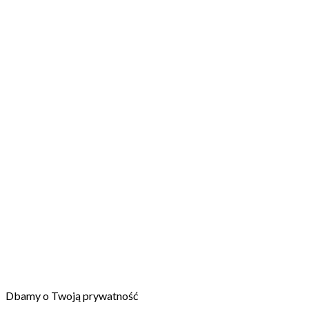
Dbamy o Twoją prywatność