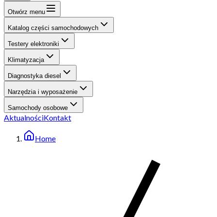
Otwórz menu
Katalog części samochodowych
Testery elektroniki
Klimatyzacja
Diagnostyka diesel
Narzędzia i wyposażenie
Samochody osobowe
Aktualności
Kontakt
Home