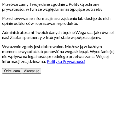
Przetwarzamy Twoje dane zgodnie z Polityką ochrony
prywatności, w tym ze względu na następujące potrzeby:
Przechowywanie informacji na urządzeniu lub dostęp do nich,
opinie odbiorców i opracowanie produktu.
Administratorami Twoich danych będzie Wega s.c., jak również
nasi Zaufani partnerzy, z którymi stale współpracujemy.
Wyrażenie zgody jest dobrowolne. Możesz ją w każdym
momencie wycofać lub ponowić na wegasklep.pl. Wycofanie jej
nie wpływa na legalność uprzedniego przetwarzania. Więcej
informacji znajdziesz na:
Polityka Prywatności
Odrzucam
Akceptuję