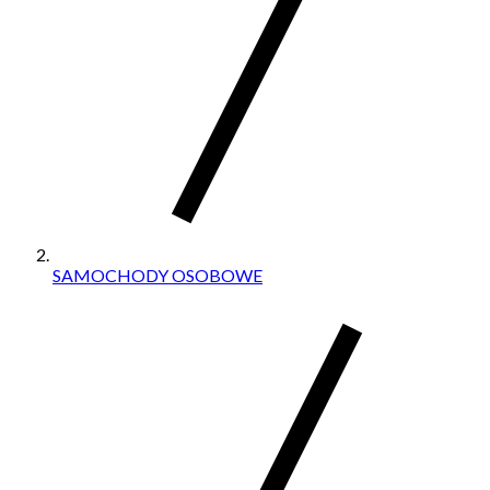
SAMOCHODY OSOBOWE